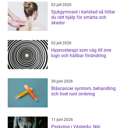
02 juli 2026
Sjukgymnast i karlstad så hittar
du rätt hjälp för smärta och
skador
02 juli 2026
Hypnosterapi som väg till inre
lugn och hållbar förändring
30 juni 2026
Blåscancer symtom, behandling
och livet runt omkring
11 juni 2026
Psykolog i Västerås: När