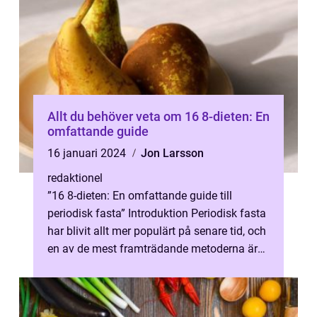
Allt du behöver veta om 16 8-dieten: En
omfattande guide
16 januari 2024
Jon Larsson
redaktionel
”16 8-dieten: En omfattande guide till
periodisk fasta” Introduktion Periodisk fasta
har blivit allt mer populärt på senare tid, och
en av de mest framträdande metoderna är
16 8-dieten. I ...