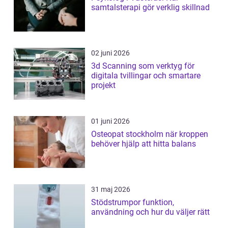
samtalsterapi gör verklig skillnad
02 juni 2026
3d Scanning som verktyg för
digitala tvillingar och smartare
projekt
01 juni 2026
Osteopat stockholm när kroppen
behöver hjälp att hitta balans
31 maj 2026
Stödstrumpor funktion,
användning och hur du väljer rätt