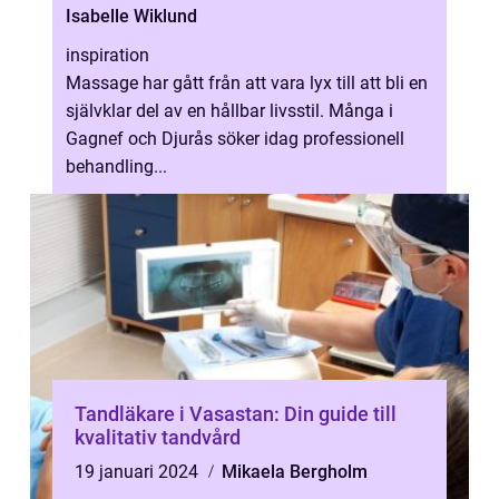
Isabelle Wiklund
inspiration
Massage har gått från att vara lyx till att bli en
självklar del av en hållbar livsstil. Många i
Gagnef och Djurås söker idag professionell
behandling...
Tandläkare i Vasastan: Din guide till
kvalitativ tandvård
19 januari 2024
Mikaela Bergholm