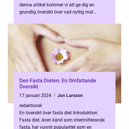
denna artikel kommer vi att ge dig en
grundlig översikt över vad nyttig mat
innebär, olika typer som finns ...
Den Fasta Dieten: En Omfattande
Översikt
17 januari 2024
Jon Larsson
redaktionel
En översikt över fasta diet Introduktion:
Fasta diet, även känd som intermitterande
fasta, har vunnit popularitet som en