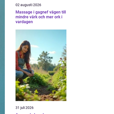
02 augusti 2026
Massage i gagnef vägen till
mindre värk och mer ork i
vardagen
31 juli 2026