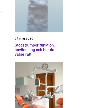
et.
31 maj 2026
Stödstrumpor funktion,
användning och hur du
väljer rätt