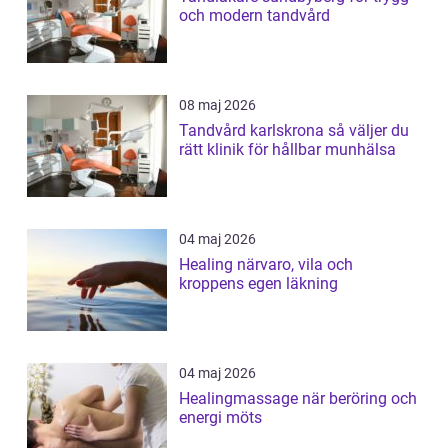
och modern tandvård
08 maj 2026
Tandvård karlskrona så väljer du
rätt klinik för hållbar munhälsa
04 maj 2026
Healing närvaro, vila och
kroppens egen läkning
04 maj 2026
Healingmassage när beröring och
energi möts