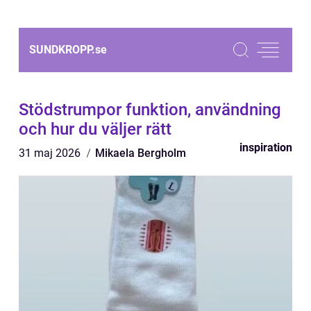
SUNDKROPP.
se
Stödstrumpor funktion, användning
och hur du väljer rätt
inspiration
31 maj 2026
Mikaela Bergholm