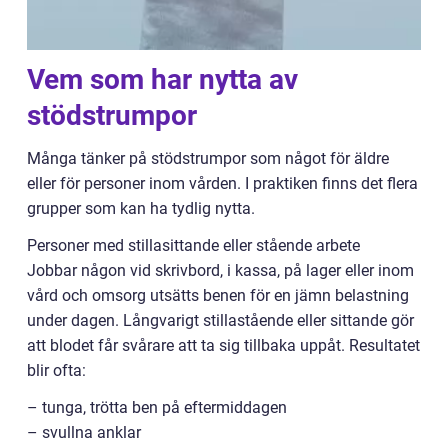
Vem som har nytta av
stödstrumpor
Många tänker på stödstrumpor som något för äldre
eller för personer inom vården. I praktiken finns det flera
grupper som kan ha tydlig nytta.
Personer med stillasittande eller stående arbete
Jobbar någon vid skrivbord, i kassa, på lager eller inom
vård och omsorg utsätts benen för en jämn belastning
under dagen. Långvarigt stillastående eller sittande gör
att blodet får svårare att ta sig tillbaka uppåt. Resultatet
blir ofta:
– tunga, trötta ben på eftermiddagen
– svullna anklar