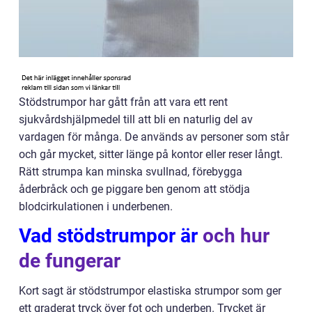
Stödstrumpor har gått från att vara ett rent
sjukvårdshjälpmedel till att bli en naturlig del av
vardagen för många. De används av personer som står
och går mycket, sitter länge på kontor eller reser långt.
Rätt strumpa kan minska svullnad, förebygga
åderbråck och ge piggare ben genom att stödja
blodcirkulationen i underbenen.
Vad stödstrumpor är
och hur
de fungerar
Kort sagt är stödstrumpor elastiska strumpor som ger
ett graderat tryck över fot och underben. Trycket är