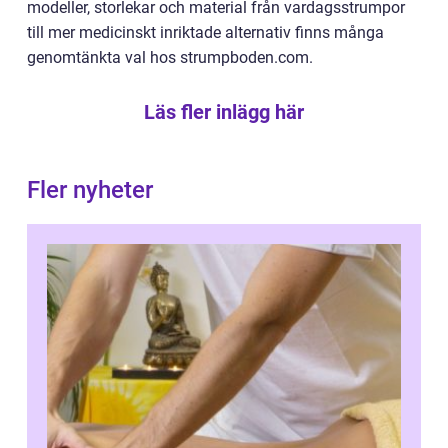
modeller, storlekar och material från vardagsstrumpor
till mer medicinskt inriktade alternativ finns många
genomtänkta val hos strumpboden.com.
Läs fler inlägg här
Fler nyheter