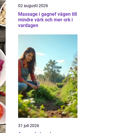
02 augusti 2026
Massage i gagnef vägen till
mindre värk och mer ork i
vardagen
31 juli 2026