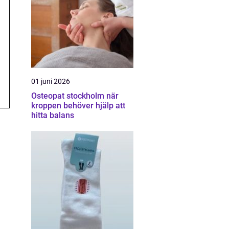
01 juni 2026
Osteopat stockholm när
kroppen behöver hjälp att
hitta balans