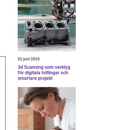
02 juni 2026
3d Scanning som verktyg
för digitala tvillingar och
smartare projekt