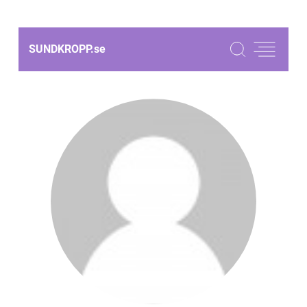
SUNDKROPP.
se