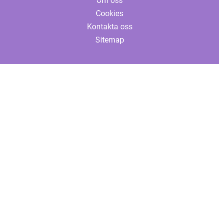
Om oss
Cookies
Kontakta oss
Sitemap