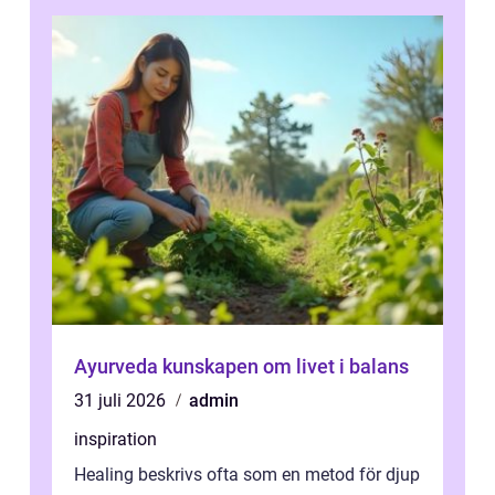
Ayurveda kunskapen om livet i balans
31 juli 2026
admin
inspiration
Healing beskrivs ofta som en metod för djup