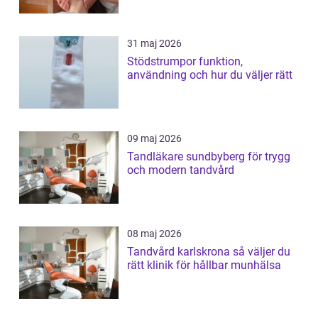
31 maj 2026
Stödstrumpor funktion,
användning och hur du väljer rätt
09 maj 2026
Tandläkare sundbyberg för trygg
och modern tandvård
08 maj 2026
Tandvård karlskrona så väljer du
rätt klinik för hållbar munhälsa