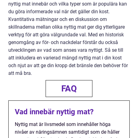
nyttig mat innebär och vilka typer som är populära kan
du göra informerade val när det gäller din kost.
Kvantitativa mätningar och en diskussion om
skillnaderna mellan olika nyttig mat ger dig ytterligare
verktyg för att göra välgrundade val. Med en historisk
genomgång av för- och nackdelar förstår du också
utvecklingen av vad som anses vara nyttigt. Så se till
att inkludera en varierad mängd nyttig mat i din kost
och njut av att ge din kropp det bränsle den behöver för
att må bra.
FAQ
Vad innebär nyttig mat?
Nyttig mat är livsmedel som innehåller höga
nivåer av näringsämnen samtidigt som de håller