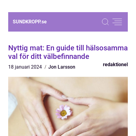
SUNDKROPP.
se
Nyttig mat: En guide till hälsosamma
val för ditt välbefinnande
redaktionel
18 januari 2024
Jon Larsson