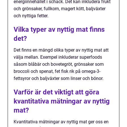
energiinnehållet i schack. Det kan inkludera frukt
och grönsaker, fullkorn, magert kött, baljväxter
och nyttiga fetter.
Vilka typer av nyttig mat finns
det?
Det finns en mängd olika typer av nyttig mat att
välja mellan. Exempel inkluderar superfoods
såsom blåbär och bovetegröt, grönsaker som
broccoli och spenat, fet fisk rik på omega-3-
fettsyror och baljväxter som linser och bönor.
Varför är det viktigt att göra
kvantitativa mätningar av nyttig
mat?
Kvantitativa mätningar av nyttig mat ger oss en