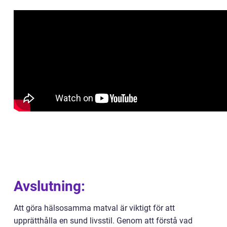
Avslutning:
Att göra hälsosamma matval är viktigt för att
upprätthålla en sund livsstil. Genom att förstå vad