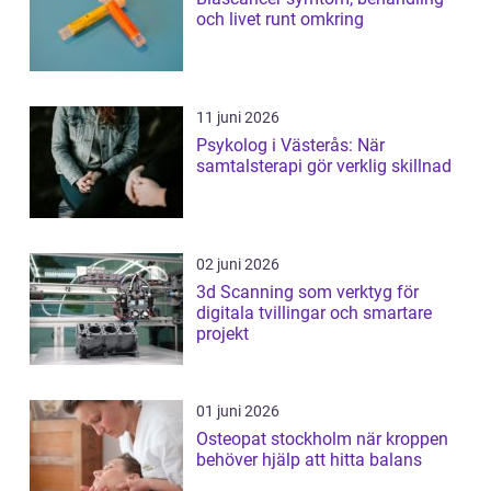
och livet runt omkring
11 juni 2026
Psykolog i Västerås: När
samtalsterapi gör verklig skillnad
02 juni 2026
3d Scanning som verktyg för
digitala tvillingar och smartare
projekt
01 juni 2026
Osteopat stockholm när kroppen
behöver hjälp att hitta balans