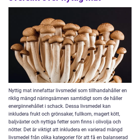
Nyttig mat innefattar livsmedel som tillhandahåller en
riklig mängd näringsämnen samtidigt som de håller
energiinnehållet i schack. Dessa livsmedel kan
inkludera frukt och grönsaker, fullkorn, magert kött,
baljväxter och nyttiga fetter som finns i olivolja och
nötter. Det är viktigt att inkludera en varierad mängd
livsmedel från olika kategorier för att få en balanserad