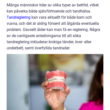
Många människor lider av olika typer av bettfel, vilket
kan påverka både självförtroende och tandhälsa.
Tandreglering
kan vara aktuellt för både barn och
vuxna, och det är aldrig försent att åtgärda eventuella
problem. Oavsett ålder kan man få en reglering. Några
av de vanligaste anledningarna till att söka
tandreglering inkluderar krokiga tänder, över- eller
underbett, samt överfyllda tandrader.