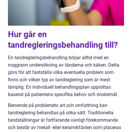
Hur går en
tandregleringsbehandling till?
En tandregleringsbehandling börjar alltid med en
noggrann undersökning av tänderna och käken. Detta
görs för att fastställa vilka eventuella problem som
finns och vilken typ av tandreglering som är mest
lämplig. En individuell behandlingsplan upprättas
baserat på patientens specifika behov och önskemål.
Beroende på problemets art och omfattning kan
tandreglering behandlas på olika sätt. Traditionella
tandställningar är fortfarande vanligt förekommande
och består av metall- eller keramikfästen som placeras