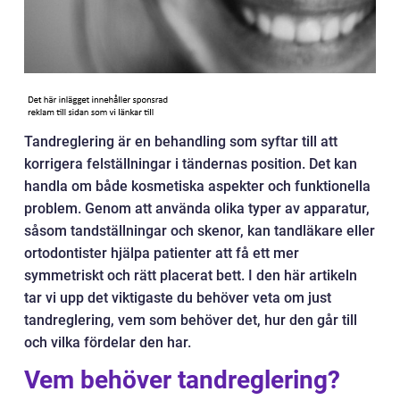
Tandreglering är en behandling som syftar till att
korrigera felställningar i tändernas position. Det kan
handla om både kosmetiska aspekter och funktionella
problem. Genom att använda olika typer av apparatur,
såsom tandställningar och skenor, kan tandläkare eller
ortodontister hjälpa patienter att få ett mer
symmetriskt och rätt placerat bett. I den här artikeln
tar vi upp det viktigaste du behöver veta om just
tandreglering, vem som behöver det, hur den går till
och vilka fördelar den har.
Vem behöver tandreglering?