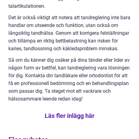
talartikulationen.
Det är också viktigt att notera att tandreglering inte bara
handlar om utseende och funktion, utan också om
långsiktig tandhälsa. Genom att korrigera felställningar
och tillämpa en riktig bettbelastning kan risken för
karies, tandlossning och käkledsproblem minskas.
Så om du känner dig osäker på dina tänder eller lider av
någon form av bettfel, kan tandreglering vara lösningen
för dig. Kontakta din tandläkare eller ortodontist för att
få en professionell bedömning och en behandlingsplan
som passar dig. Ta steget mot ett vackrare och
hälsosammare leende redan idag!
Läs fler inlägg här