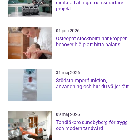
digitala tvillingar och smartare
projekt
01 juni 2026
Osteopat stockholm när kroppen
behöver hjälp att hitta balans
31 maj 2026
Stödstrumpor funktion,
användning och hur du väljer rätt
09 maj 2026
Tandläkare sundbyberg för trygg
och modern tandvård