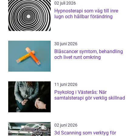
02 juli 2026
Hypnosterapi som väg till inre
lugn och hållbar förändring
30 juni 2026
Blåscancer symtom, behandling
och livet runt omkring
11 juni 2026
Psykolog i Västerås: När
samtalsterapi gör verklig skillnad
02 juni 2026
3d Scanning som verktyg för