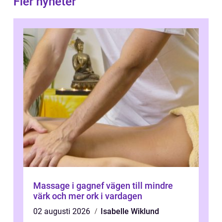
Fler nyheter
Massage i gagnef vägen till mindre
värk och mer ork i vardagen
02 augusti 2026
Isabelle Wiklund