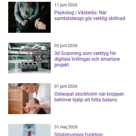
11 juni 2026
Psykolog i Västerås: När
samtalsterapi gör verklig skillnad
02 juni 2026
3d Scanning som verktyg för
digitala tvillingar och smartare
projekt
01 juni 2026
Osteopat stockholm när kroppen
behöver hjälp att hitta balans
31 maj 2026
Stödstrumpor funktion,