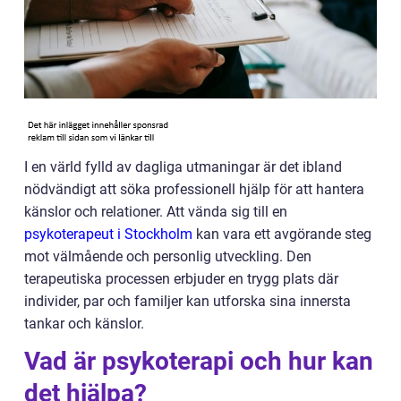
I en värld fylld av dagliga utmaningar är det ibland
nödvändigt att söka professionell hjälp för att hantera
känslor och relationer. Att vända sig till en
psykoterapeut i Stockholm
kan vara ett avgörande steg
mot välmående och personlig utveckling. Den
terapeutiska processen erbjuder en trygg plats där
individer, par och familjer kan utforska sina innersta
tankar och känslor.
Vad är psykoterapi och hur kan
det hjälpa?