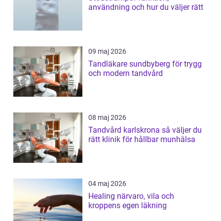
användning och hur du väljer rätt
09 maj 2026
Tandläkare sundbyberg för trygg
och modern tandvård
08 maj 2026
Tandvård karlskrona så väljer du
rätt klinik för hållbar munhälsa
04 maj 2026
Healing närvaro, vila och
kroppens egen läkning