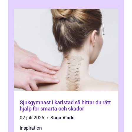
Sjukgymnast i karlstad så hittar du rätt
hjälp för smärta och skador
02 juli 2026
Saga Vinde
inspiration