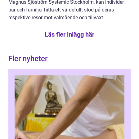
Magnus Sjöström Systemic Stockholm, kan individer,
par och familjer hitta ett värdefullt stöd på deras
respektive resor mot välmående och tillväxt.
Läs fler inlägg här
Fler nyheter