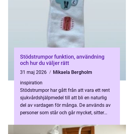
Stödstrumpor funktion, användning
och hur du väljer rätt
31 maj 2026
Mikaela Bergholm
inspiration
Stödstrumpor har gått från att vara ett rent
sjukvårdshjälpmedel till att bli en naturlig
del av vardagen för många. De används av
personer som står och går mycket, sitter
länge på kontor eller reser ...