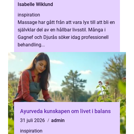
Isabelle Wiklund
inspiration
Massage har gått från att vara lyx till att bli en
självklar del av en hållbar livsstil. Många i
Gagnef och Djurås söker idag professionell
behandling...
Ayurveda kunskapen om livet i balans
31 juli 2026
admin
inspiration