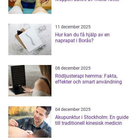
11 december 2025
Hur kan du få hjälp av en
naprapat i Borås?
08 december 2025
Rödljusterapi hemma: Fakta,
effekter och smart användning
04 december 2025
Akupunktur i Stockholm: En guide
till traditionell kinesisk medicin