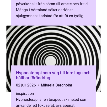
påverkar allt från sömn till arbete och fritid.
Många i Värmland söker därför en
sjukgymnast karlstad för att få en tydlig
plan, professionell behandling ...
Hypnosterapi som väg till inre lugn och
hållbar förändring
02 juli 2026
Mikaela Bergholm
inspiration
Hypnosterapi är en terapeutisk metod som
använder ett fokuserat, avslappnat