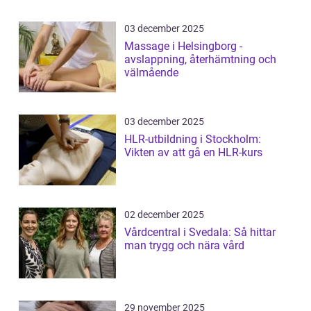
03 december 2025
Massage i Helsingborg -
avslappning, återhämtning och
välmående
03 december 2025
HLR-utbildning i Stockholm:
Vikten av att gå en HLR-kurs
02 december 2025
Vårdcentral i Svedala: Så hittar
man trygg och nära vård
29 november 2025