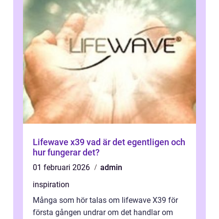
Lifewave x39 vad är det egentligen och
hur fungerar det?
01 februari 2026
admin
inspiration
Många som hör talas om lifewave X39 för
första gången undrar om det handlar om