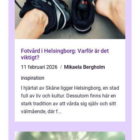
Fotvård i Helsingborg: Varför är det
viktigt?
11 februari 2026
Mikaela Bergholm
inspiration
I hjärtat av Skåne ligger Helsingborg, en stad
full av liv och kultur. Dessutom finns här en
stark tradition av att vårda sig själv och sitt
välmående, där f...