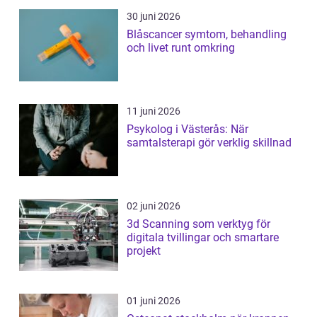
30 juni 2026
Blåscancer symtom, behandling
och livet runt omkring
11 juni 2026
Psykolog i Västerås: När
samtalsterapi gör verklig skillnad
02 juni 2026
3d Scanning som verktyg för
digitala tvillingar och smartare
projekt
01 juni 2026