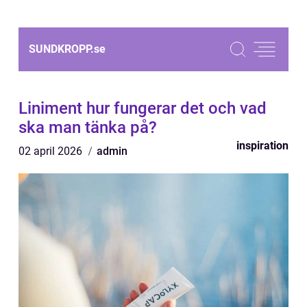
SUNDKROPP.
se
Liniment hur fungerar det och vad
ska man tänka på?
inspiration
02 april 2026
admin