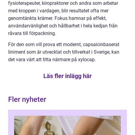
fysioterapeuter, kiropraktorer och andra som arbetar
med kroppen i vardagen, blir resultatet ofta mer
genomtänkta krämer. Fokus hamnar på effekt,
användarvänlighet och hållbarhet i hela kedjan från
råvara till förpackning.
För den som vill prova ett modernt, capsaicinbaserat
liniment som är utvecklat och tillverkat i Sverige, kan
det vara värt att titta närmare på xylocap.
Läs fler inlägg här
Fler nyheter