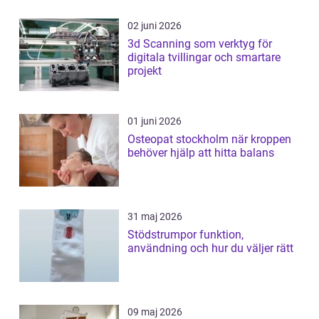
02 juni 2026
3d Scanning som verktyg för
digitala tvillingar och smartare
projekt
01 juni 2026
Osteopat stockholm när kroppen
behöver hjälp att hitta balans
31 maj 2026
Stödstrumpor funktion,
användning och hur du väljer rätt
09 maj 2026