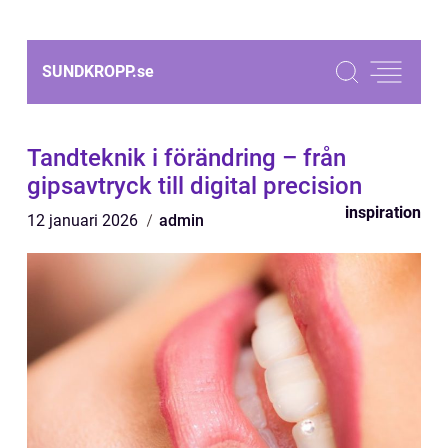
SUNDKROPP.
se
Tandteknik i förändring – från
gipsavtryck till digital precision
inspiration
12 januari 2026
admin