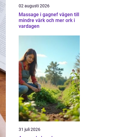
02 augusti 2026
Massage i gagnef vägen till
mindre värk och mer ork i
vardagen
31 juli 2026