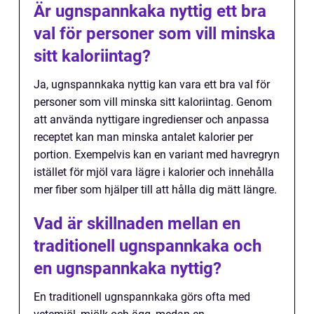
Är ugnspannkaka nyttig ett bra
val för personer som vill minska
sitt kaloriintag?
Ja, ugnspannkaka nyttig kan vara ett bra val för
personer som vill minska sitt kaloriintag. Genom
att använda nyttigare ingredienser och anpassa
receptet kan man minska antalet kalorier per
portion. Exempelvis kan en variant med havregryn
istället för mjöl vara lägre i kalorier och innehålla
mer fiber som hjälper till att hålla dig mätt längre.
Vad är skillnaden mellan en
traditionell ugnspannkaka och
en ugnspannkaka nyttig?
En traditionell ugnspannkaka görs ofta med