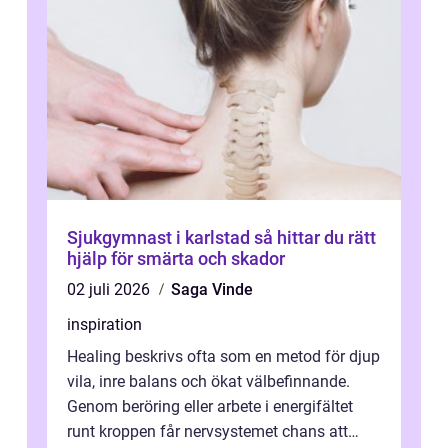
Sjukgymnast i karlstad så hittar du rätt
hjälp för smärta och skador
02 juli 2026
Saga Vinde
inspiration
Healing beskrivs ofta som en metod för djup
vila, inre balans och ökat välbefinnande.
Genom beröring eller arbete i energifältet
runt kroppen får nervsystemet chans att