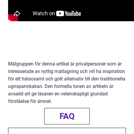
Målgruppen för denna artikel är privatpersoner som är
intresserade av nyttig matlagning och vill ha inspiration
för ett hälsosamt och gott alternativ till den traditionella
ugnspannkakan. Den formella tonen av artikeln är
avsedd att ge läsaren en vetenskapligt grundad
förståelse för ämnet.
FAQ