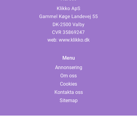
web:
www.klikko.dk
Menu
Annonsering
Om oss
Cookies
Kontakta oss
Sitemap