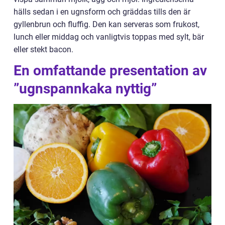
hälls sedan i en ugnsform och gräddas tills den är
gyllenbrun och fluffig. Den kan serveras som frukost,
lunch eller middag och vanligtvis toppas med sylt, bär
eller stekt bacon.
En omfattande presentation av
”ugnspannkaka nyttig”