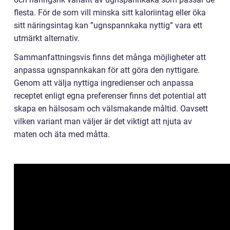
flesta. För de som vill minska sitt kaloriintag eller öka
sitt näringsintag kan ”ugnspannkaka nyttig” vara ett
utmärkt alternativ.
Sammanfattningsvis finns det många möjligheter att
anpassa ugnspannkakan för att göra den nyttigare.
Genom att välja nyttiga ingredienser och anpassa
receptet enligt egna preferenser finns det potential att
skapa en hälsosam och välsmakande måltid. Oavsett
vilken variant man väljer är det viktigt att njuta av
maten och äta med måtta.