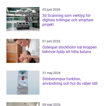
02 juni 2026
3d Scanning som verktyg för
digitala tvillingar och smartare
projekt
01 juni 2026
Osteopat stockholm när kroppen
behöver hjälp att hitta balans
31 maj 2026
Stödstrumpor funktion,
användning och hur du väljer rätt
09 maj 2026