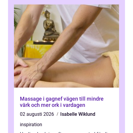
Massage i gagnef vägen till mindre
värk och mer ork i vardagen
02 augusti 2026
Isabelle Wiklund
inspiration