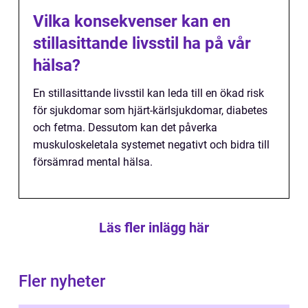
Vilka konsekvenser kan en
stillasittande livsstil ha på vår
hälsa?
En stillasittande livsstil kan leda till en ökad risk
för sjukdomar som hjärt-kärlsjukdomar, diabetes
och fetma. Dessutom kan det påverka
muskuloskeletala systemet negativt och bidra till
försämrad mental hälsa.
Läs fler inlägg här
Fler nyheter