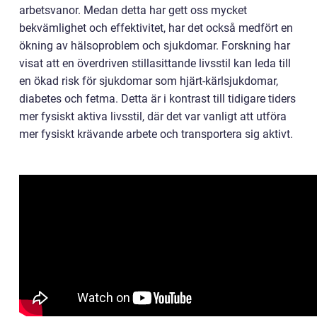
arbetsvanor. Medan detta har gett oss mycket
bekvämlighet och effektivitet, har det också medfört en
ökning av hälsoproblem och sjukdomar. Forskning har
visat att en överdriven stillasittande livsstil kan leda till
en ökad risk för sjukdomar som hjärt-kärlsjukdomar,
diabetes och fetma. Detta är i kontrast till tidigare tiders
mer fysiskt aktiva livsstil, där det var vanligt att utföra
mer fysiskt krävande arbete och transportera sig aktivt.