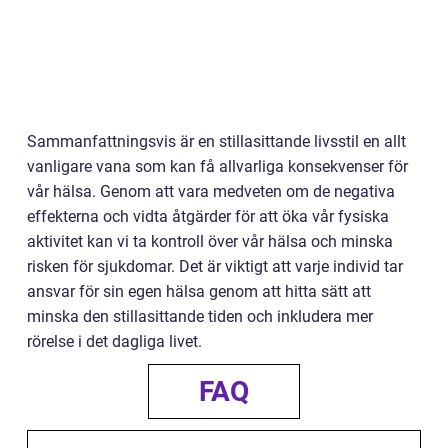
Sammanfattningsvis är en stillasittande livsstil en allt
vanligare vana som kan få allvarliga konsekvenser för
vår hälsa. Genom att vara medveten om de negativa
effekterna och vidta åtgärder för att öka vår fysiska
aktivitet kan vi ta kontroll över vår hälsa och minska
risken för sjukdomar. Det är viktigt att varje individ tar
ansvar för sin egen hälsa genom att hitta sätt att
minska den stillasittande tiden och inkludera mer
rörelse i det dagliga livet.
FAQ