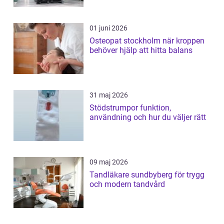
01 juni 2026
Osteopat stockholm när kroppen
behöver hjälp att hitta balans
31 maj 2026
Stödstrumpor funktion,
användning och hur du väljer rätt
09 maj 2026
Tandläkare sundbyberg för trygg
och modern tandvård