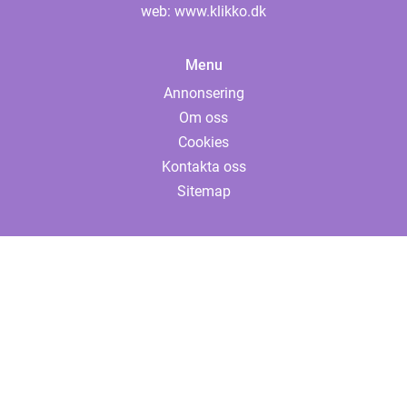
web:
www.klikko.dk
Menu
Annonsering
Om oss
Cookies
Kontakta oss
Sitemap