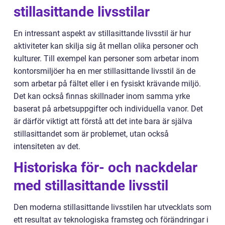
stillasittande livsstilar
En intressant aspekt av stillasittande livsstil är hur
aktiviteter kan skilja sig åt mellan olika personer och
kulturer. Till exempel kan personer som arbetar inom
kontorsmiljöer ha en mer stillasittande livsstil än de
som arbetar på fältet eller i en fysiskt krävande miljö.
Det kan också finnas skillnader inom samma yrke
baserat på arbetsuppgifter och individuella vanor. Det
är därför viktigt att förstå att det inte bara är själva
stillasittandet som är problemet, utan också
intensiteten av det.
Historiska för- och nackdelar
med stillasittande livsstil
Den moderna stillasittande livsstilen har utvecklats som
ett resultat av teknologiska framsteg och förändringar i