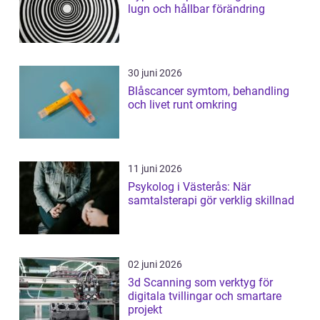
lugn och hållbar förändring
30 juni 2026
Blåscancer symtom, behandling
och livet runt omkring
11 juni 2026
Psykolog i Västerås: När
samtalsterapi gör verklig skillnad
02 juni 2026
3d Scanning som verktyg för
digitala tvillingar och smartare
projekt