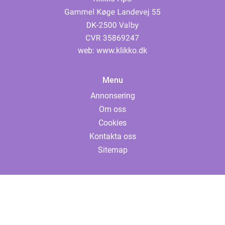
web:
www.klikko.dk
Menu
Annonsering
Om oss
Cookies
Kontakta oss
Sitemap