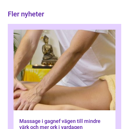
Fler nyheter
Massage i gagnef vägen till mindre
värk och mer ork i vardagen