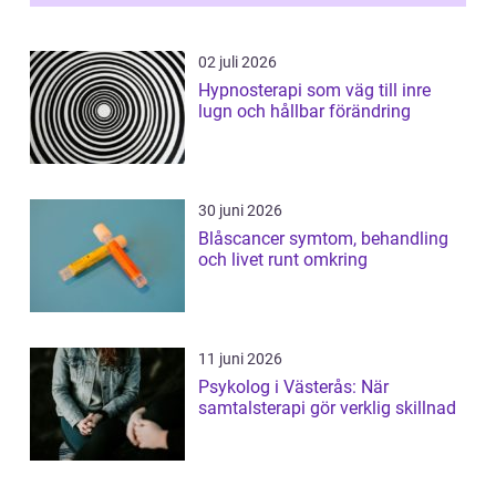
02 juli 2026
Hypnosterapi som väg till inre
lugn och hållbar förändring
30 juni 2026
Blåscancer symtom, behandling
och livet runt omkring
11 juni 2026
Psykolog i Västerås: När
samtalsterapi gör verklig skillnad