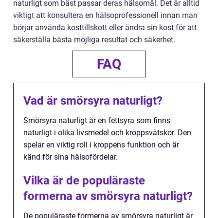
naturligt som bäst passar deras hälsomål. Det är alltid
viktigt att konsultera en hälsoprofessionell innan man
börjar använda kosttillskott eller ändra sin kost för att
säkerställa bästa möjliga resultat och säkerhet.
FAQ
Vad är smörsyra naturligt?
Smörsyra naturligt är en fettsyra som finns
naturligt i olika livsmedel och kroppsvätskor. Den
spelar en viktig roll i kroppens funktion och är
känd för sina hälsofördelar.
Vilka är de populäraste
formerna av smörsyra naturligt?
De populäraste formerna av smörsyra naturligt är