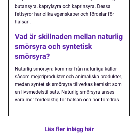
butansyra, kaprylsyra och kaprinsyra. Dessa
fettsyror har olika egenskaper och fördelar för
hälsan.
Vad är skillnaden mellan naturlig
smörsyra och syntetisk
smörsyra?
Naturlig smörsyra kommer från naturliga källor
såsom mejeriprodukter och animaliska produkter,
medan syntetisk smörsyra tillverkas kemiskt som
en livsmedelstillsats. Naturlig smörsyra anses
vara mer fördelaktig för hälsan och bör föredras.
Läs fler inlägg här