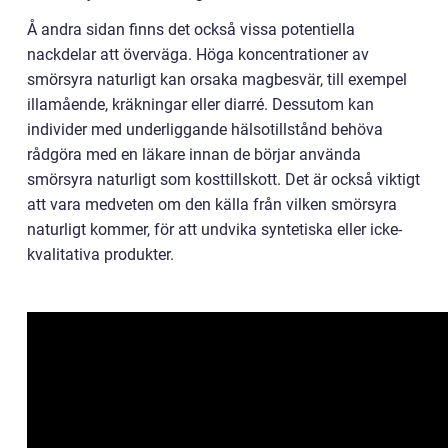
Å andra sidan finns det också vissa potentiella
nackdelar att överväga. Höga koncentrationer av
smörsyra naturligt kan orsaka magbesvär, till exempel
illamående, kräkningar eller diarré. Dessutom kan
individer med underliggande hälsotillstånd behöva
rådgöra med en läkare innan de börjar använda
smörsyra naturligt som kosttillskott. Det är också viktigt
att vara medveten om den källa från vilken smörsyra
naturligt kommer, för att undvika syntetiska eller icke-
kvalitativa produkter.