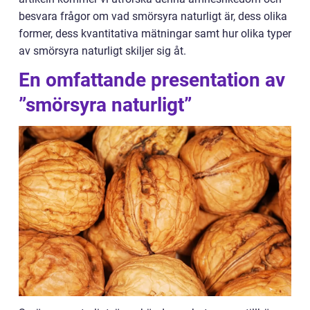
besvara frågor om vad smörsyra naturligt är, dess olika
former, dess kvantitativa mätningar samt hur olika typer
av smörsyra naturligt skiljer sig åt.
En omfattande presentation av
”smörsyra naturligt”