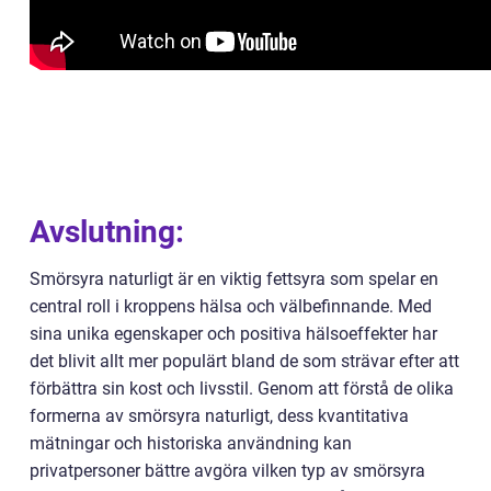
Avslutning:
Smörsyra naturligt är en viktig fettsyra som spelar en
central roll i kroppens hälsa och välbefinnande. Med
sina unika egenskaper och positiva hälsoeffekter har
det blivit allt mer populärt bland de som strävar efter att
förbättra sin kost och livsstil. Genom att förstå de olika
formerna av smörsyra naturligt, dess kvantitativa
mätningar och historiska användning kan
privatpersoner bättre avgöra vilken typ av smörsyra