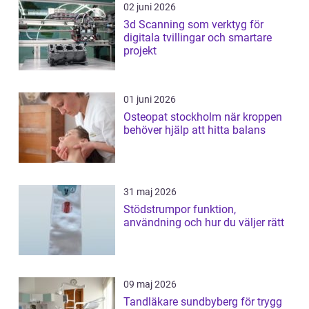
02 juni 2026
3d Scanning som verktyg för
digitala tvillingar och smartare
projekt
01 juni 2026
Osteopat stockholm när kroppen
behöver hjälp att hitta balans
31 maj 2026
Stödstrumpor funktion,
användning och hur du väljer rätt
09 maj 2026
Tandläkare sundbyberg för trygg