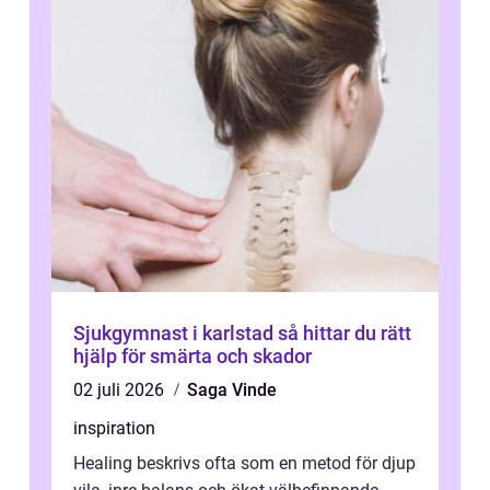
Sjukgymnast i karlstad så hittar du rätt
hjälp för smärta och skador
02 juli 2026
Saga Vinde
inspiration
Healing beskrivs ofta som en metod för djup