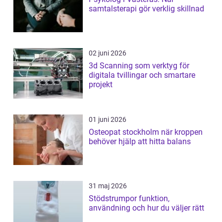
samtalsterapi gör verklig skillnad
02 juni 2026
3d Scanning som verktyg för
digitala tvillingar och smartare
projekt
01 juni 2026
Osteopat stockholm när kroppen
behöver hjälp att hitta balans
31 maj 2026
Stödstrumpor funktion,
användning och hur du väljer rätt