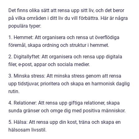
Det finns olika sätt att rensa upp sitt liv, och det beror
på vilka områden i ditt liv du vill förbättra. Här är några
populära typer:
1. Hemmet: Att organisera och rensa ut överflödiga
föremål, skapa ordning och struktur i hemmet.
2. Digitallyftet: Att organisera och rensa upp digitala
filer, e-post, appar och sociala medier.
3. Minska stress: Att minska stress genom att rensa
upp tidstjuvar, prioritera och skapa en harmonisk daglig
rutin.
4. Relationer: Att rensa upp giftiga relationer, skapa
sunda gränser och omge dig med positiva människor.
5. Hälsa: Att rensa upp din kost, träna och skapa en
hälsosam livsstil.