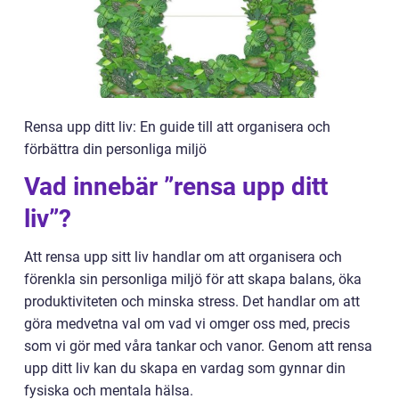
Rensa upp ditt liv: En guide till att organisera och
förbättra din personliga miljö
Vad innebär ”rensa upp ditt
liv”?
Att rensa upp sitt liv handlar om att organisera och
förenkla sin personliga miljö för att skapa balans, öka
produktiviteten och minska stress. Det handlar om att
göra medvetna val om vad vi omger oss med, precis
som vi gör med våra tankar och vanor. Genom att rensa
upp ditt liv kan du skapa en vardag som gynnar din
fysiska och mentala hälsa.