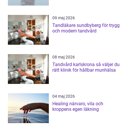
09 maj 2026
Tandläkare sundbyberg för trygg
och modern tandvård
08 maj 2026
Tandvård karlskrona så väljer du
rätt klinik för hållbar munhälsa
04 maj 2026
Healing närvaro, vila och
kroppens egen läkning