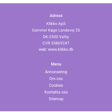
Adress
web:
www.klikko.dk
Menu
Annonsering
Om oss
Cookies
Kontakta oss
Sitemap