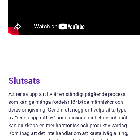
Slutsats
Att rensa upp sitt liv är en ständigt pågående process
som kan ge många fördelar för både människor och
deras omgivning. Genom att noggrant välja vilka typer
av ”rensa upp ditt liv” som passar dina behov och mål
kan du skapa en mer harmonisk och produktiv vardag.
Kom ihåg att det inte handlar om att kasta iväg allting,