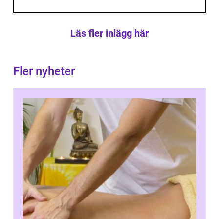
Läs fler inlägg här
Fler nyheter