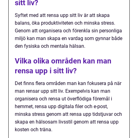
sitt liv?
Syftet med att rensa upp sitt liv är att skapa
balans, öka produktiviteten och minska stress.
Genom att organisera och förenkla sin personliga
miljö kan man skapa en vardag som gynnar både
den fysiska och mentala hälsan.
Vilka olika områden kan man
rensa upp i sitt liv?
Det finns flera områden man kan fokusera på när
man rensar upp sitt liv. Exempelvis kan man
organisera och rensa ut överflödiga föremål i
hemmet, rensa upp digitala filer och e-post,
minska stress genom att rensa upp tidstjuvar och
skapa en hälsosam livsstil genom att rensa upp
kosten och träna.