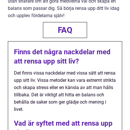
utan snarare om att göra medvetna val och skapa en
balans som passar dig. Så börja rensa upp ditt liv idag
och upplev fördelarna själv!
FAQ
Finns det några nackdelar med
att rensa upp sitt liv?
Det finns vissa nackdelar med vissa sätt att rensa
upp sitt liv. Vissa metoder kan vara extremt strikta
och skapa stress eller en känsla av att man hålls
tillbaka. Det är viktigt att hitta en balans och
behålla de saker som ger glädje och mening i
livet.
Vad är syftet med att rensa upp