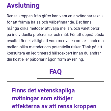
Avslutning
Rensa kroppen från gifter kan vara en användbar teknik
för att främja hälsa och välbefinnande. Det finns
många olika metoder att välja mellan, och valet beror
på individuella preferenser och mål. För att uppnå bästa
resultat är det viktigt att vara medveten om skillnaderna
mellan olika metoder och potentiella risker. Tänk på att
konsultera en legitimerad hälsoexpert innan du ändrar
din kost eller påbörjar någon form av rening.
FAQ
Finns det vetenskapliga
mätningar som stödjer
effekterna av att rensa kroppen