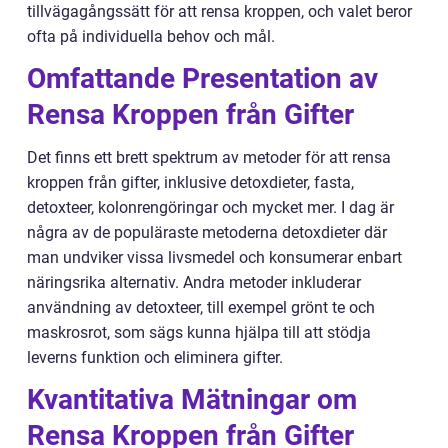
tillvägagångssätt för att rensa kroppen, och valet beror
ofta på individuella behov och mål.
Omfattande Presentation av
Rensa Kroppen från Gifter
Det finns ett brett spektrum av metoder för att rensa
kroppen från gifter, inklusive detoxdieter, fasta,
detoxteer, kolonrengöringar och mycket mer. I dag är
några av de populäraste metoderna detoxdieter där
man undviker vissa livsmedel och konsumerar enbart
näringsrika alternativ. Andra metoder inkluderar
användning av detoxteer, till exempel grönt te och
maskrosrot, som sägs kunna hjälpa till att stödja
leverns funktion och eliminera gifter.
Kvantitativa Mätningar om
Rensa Kroppen från Gifter