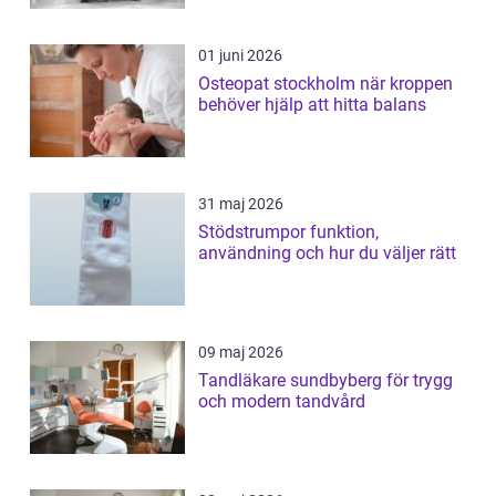
01 juni 2026
Osteopat stockholm när kroppen
behöver hjälp att hitta balans
31 maj 2026
Stödstrumpor funktion,
användning och hur du väljer rätt
09 maj 2026
Tandläkare sundbyberg för trygg
och modern tandvård