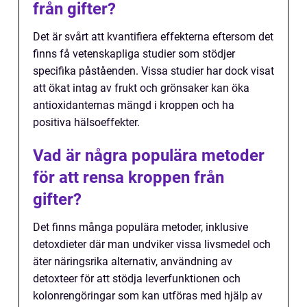
från gifter?
Det är svårt att kvantifiera effekterna eftersom det
finns få vetenskapliga studier som stödjer
specifika påståenden. Vissa studier har dock visat
att ökat intag av frukt och grönsaker kan öka
antioxidanternas mängd i kroppen och ha
positiva hälsoeffekter.
Vad är några populära metoder
för att rensa kroppen från
gifter?
Det finns många populära metoder, inklusive
detoxdieter där man undviker vissa livsmedel och
äter näringsrika alternativ, användning av
detoxteer för att stödja leverfunktionen och
kolonrengöringar som kan utföras med hjälp av