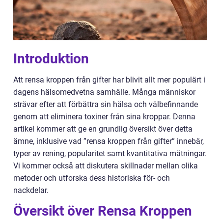
Introduktion
Att rensa kroppen från gifter har blivit allt mer populärt i
dagens hälsomedvetna samhälle. Många människor
strävar efter att förbättra sin hälsa och välbefinnande
genom att eliminera toxiner från sina kroppar. Denna
artikel kommer att ge en grundlig översikt över detta
ämne, inklusive vad ”rensa kroppen från gifter” innebär,
typer av rening, popularitet samt kvantitativa mätningar.
Vi kommer också att diskutera skillnader mellan olika
metoder och utforska dess historiska för- och
nackdelar.
Översikt över Rensa Kroppen