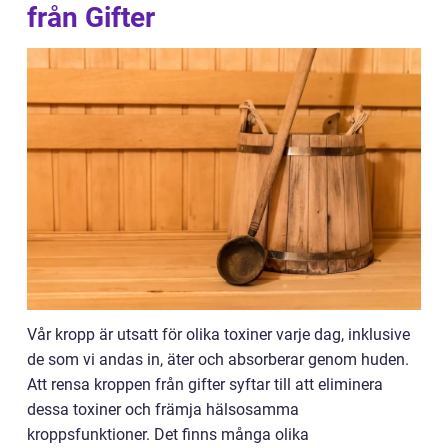
från Gifter
Vår kropp är utsatt för olika toxiner varje dag, inklusive
de som vi andas in, äter och absorberar genom huden.
Att rensa kroppen från gifter syftar till att eliminera
dessa toxiner och främja hälsosamma
kroppsfunktioner. Det finns många olika