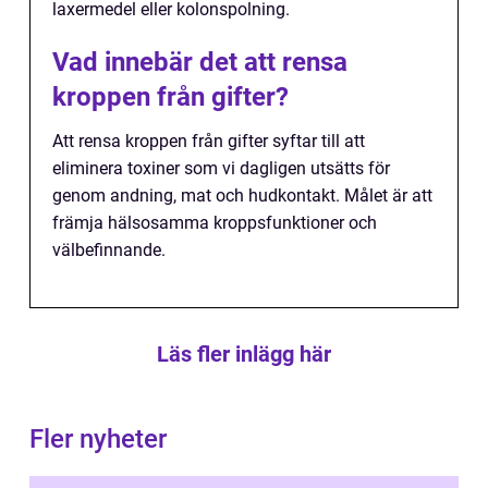
laxermedel eller kolonspolning.
Vad innebär det att rensa
kroppen från gifter?
Att rensa kroppen från gifter syftar till att
eliminera toxiner som vi dagligen utsätts för
genom andning, mat och hudkontakt. Målet är att
främja hälsosamma kroppsfunktioner och
välbefinnande.
Läs fler inlägg här
Fler nyheter