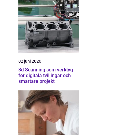
02 juni 2026
3d Scanning som verktyg
för digitala tvillingar och
smartare projekt