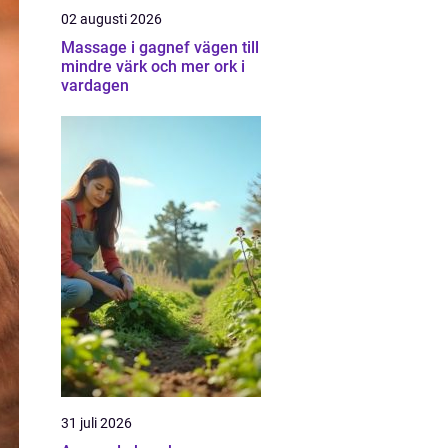
02 augusti 2026
Massage i gagnef vägen till
mindre värk och mer ork i
vardagen
31 juli 2026