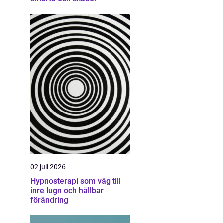
02 juli 2026
Hypnosterapi som väg till
inre lugn och hållbar
förändring