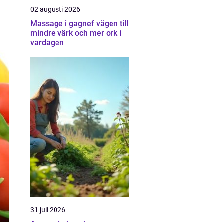
02 augusti 2026
Massage i gagnef vägen till
mindre värk och mer ork i
vardagen
31 juli 2026