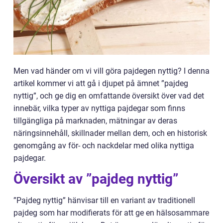
Men vad händer om vi vill göra pajdegen nyttig? I denna
artikel kommer vi att gå i djupet på ämnet ”pajdeg
nyttig”, och ge dig en omfattande översikt över vad det
innebär, vilka typer av nyttiga pajdegar som finns
tillgängliga på marknaden, mätningar av deras
näringsinnehåll, skillnader mellan dem, och en historisk
genomgång av för- och nackdelar med olika nyttiga
pajdegar.
Översikt av ”pajdeg nyttig”
”Pajdeg nyttig” hänvisar till en variant av traditionell
pajdeg som har modifierats för att ge en hälsosammare