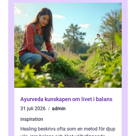
Ayurveda kunskapen om livet i balans
31 juli 2026
admin
inspiration
Healing beskrivs ofta som en metod för djup