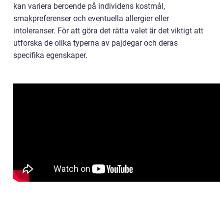
kan variera beroende på individens kostmål,
smakpreferenser och eventuella allergier eller
intoleranser. För att göra det rätta valet är det viktigt att
utforska de olika typerna av pajdegar och deras
specifika egenskaper.