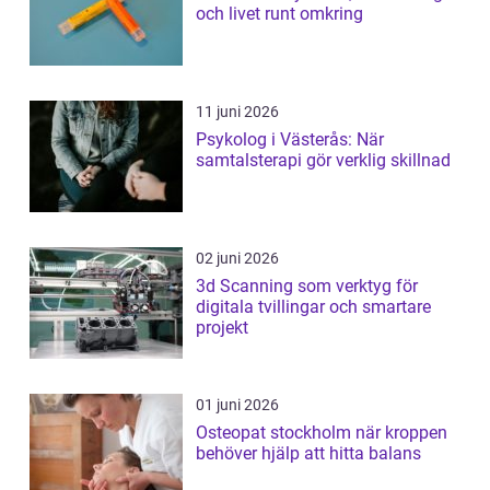
och livet runt omkring
11 juni 2026
Psykolog i Västerås: När
samtalsterapi gör verklig skillnad
02 juni 2026
3d Scanning som verktyg för
digitala tvillingar och smartare
projekt
01 juni 2026
Osteopat stockholm när kroppen
behöver hjälp att hitta balans