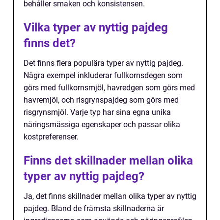
behåller smaken och konsistensen.
Vilka typer av nyttig pajdeg
finns det?
Det finns flera populära typer av nyttig pajdeg.
Några exempel inkluderar fullkornsdegen som
görs med fullkornsmjöl, havredgen som görs med
havremjöl, och risgrynspajdeg som görs med
risgrynsmjöl. Varje typ har sina egna unika
näringsmässiga egenskaper och passar olika
kostpreferenser.
Finns det skillnader mellan olika
typer av nyttig pajdeg?
Ja, det finns skillnader mellan olika typer av nyttig
pajdeg. Bland de främsta skillnaderna är