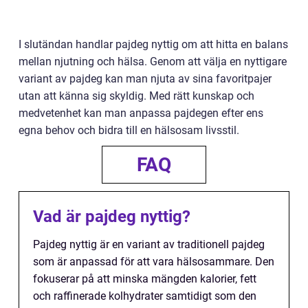
I slutändan handlar pajdeg nyttig om att hitta en balans
mellan njutning och hälsa. Genom att välja en nyttigare
variant av pajdeg kan man njuta av sina favoritpajer
utan att känna sig skyldig. Med rätt kunskap och
medvetenhet kan man anpassa pajdegen efter ens
egna behov och bidra till en hälsosam livsstil.
FAQ
Vad är pajdeg nyttig?
Pajdeg nyttig är en variant av traditionell pajdeg
som är anpassad för att vara hälsosammare. Den
fokuserar på att minska mängden kalorier, fett
och raffinerade kolhydrater samtidigt som den