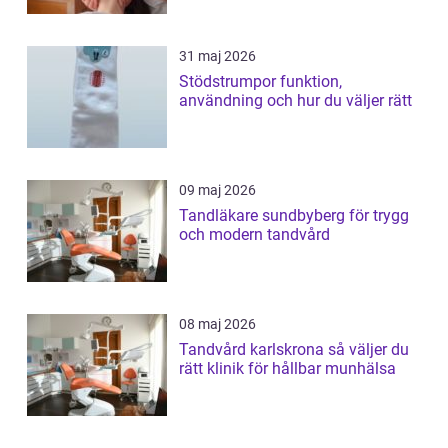
31 maj 2026
Stödstrumpor funktion,
användning och hur du väljer rätt
09 maj 2026
Tandläkare sundbyberg för trygg
och modern tandvård
08 maj 2026
Tandvård karlskrona så väljer du
rätt klinik för hållbar munhälsa