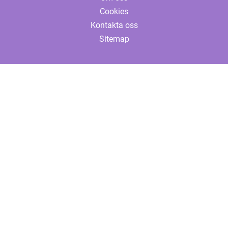
Cookies
Kontakta oss
Sitemap