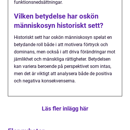
funktionsnedsättningar.
Vilken betydelse har oskön
människosyn historiskt sett?
Historiskt sett har oskön människosyn spelat en
betydande roll både i att motivera förtryck och
dominans, men också i att driva förändringar mot
jämlikhet och mänskliga rättigheter. Betydelsen
kan variera beroende på perspektivet som intas,
men det är viktigt att analysera både de positiva
och negativa konsekvenserna.
Läs fler inlägg här