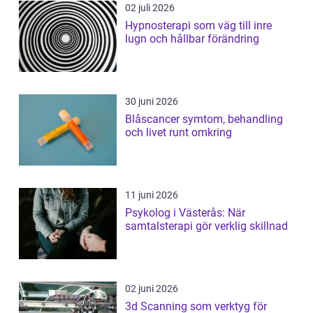
02 juli 2026
Hypnosterapi som väg till inre
lugn och hållbar förändring
30 juni 2026
Blåscancer symtom, behandling
och livet runt omkring
11 juni 2026
Psykolog i Västerås: När
samtalsterapi gör verklig skillnad
02 juni 2026
3d Scanning som verktyg för