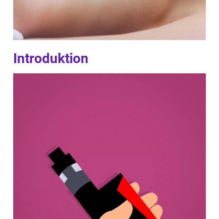
Introduktion