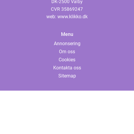
web:
www.klikko.dk
Menu
Annonsering
Om oss
Cookies
Kontakta oss
Sitemap