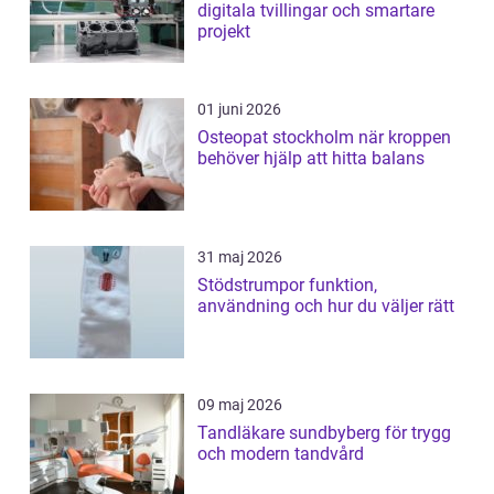
digitala tvillingar och smartare
projekt
01 juni 2026
Osteopat stockholm när kroppen
behöver hjälp att hitta balans
31 maj 2026
Stödstrumpor funktion,
användning och hur du väljer rätt
09 maj 2026
Tandläkare sundbyberg för trygg
och modern tandvård