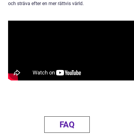
och sträva efter en mer rättvis värld.
FAQ