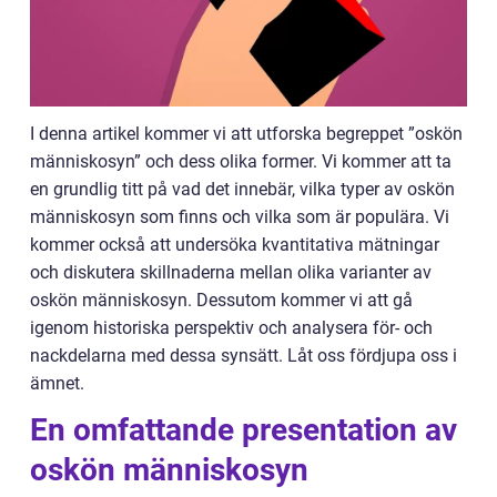
I denna artikel kommer vi att utforska begreppet ”oskön
människosyn” och dess olika former. Vi kommer att ta
en grundlig titt på vad det innebär, vilka typer av oskön
människosyn som finns och vilka som är populära. Vi
kommer också att undersöka kvantitativa mätningar
och diskutera skillnaderna mellan olika varianter av
oskön människosyn. Dessutom kommer vi att gå
igenom historiska perspektiv och analysera för- och
nackdelarna med dessa synsätt. Låt oss fördjupa oss i
ämnet.
En omfattande presentation av
oskön människosyn