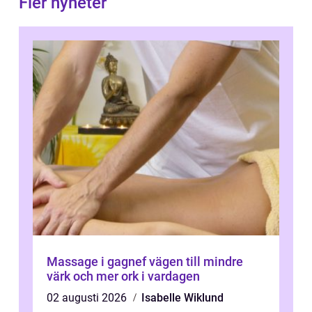
Fler nyheter
Massage i gagnef vägen till mindre
värk och mer ork i vardagen
02 augusti 2026
Isabelle Wiklund