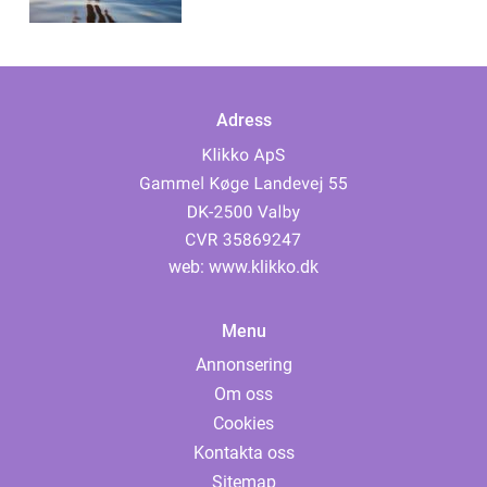
Adress
web:
www.klikko.dk
Menu
Annonsering
Om oss
Cookies
Kontakta oss
Sitemap