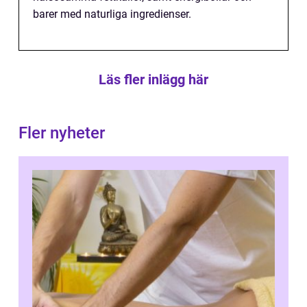
barer med naturliga ingredienser.
Läs fler inlägg här
Fler nyheter