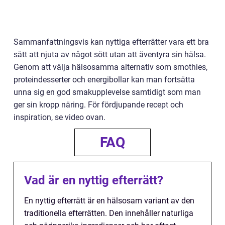
Sammanfattningsvis kan nyttiga efterrätter vara ett bra
sätt att njuta av något sött utan att äventyra sin hälsa.
Genom att välja hälsosamma alternativ som smothies,
proteindesserter och energibollar kan man fortsätta
unna sig en god smakupplevelse samtidigt som man
ger sin kropp näring. För fördjupande recept och
inspiration, se video ovan.
FAQ
Vad är en nyttig efterrätt?
En nyttig efterrätt är en hälsosam variant av den
traditionella efterrätten. Den innehåller naturliga