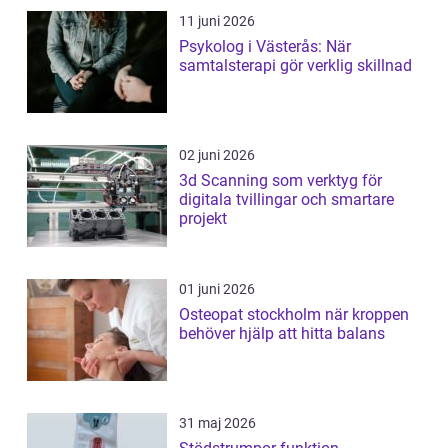
11 juni 2026
Psykolog i Västerås: När
samtalsterapi gör verklig skillnad
02 juni 2026
3d Scanning som verktyg för
digitala tvillingar och smartare
projekt
01 juni 2026
Osteopat stockholm när kroppen
behöver hjälp att hitta balans
31 maj 2026