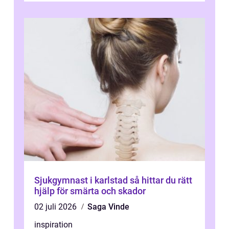
Sjukgymnast i karlstad så hittar du rätt
hjälp för smärta och skador
02 juli 2026
Saga Vinde
inspiration