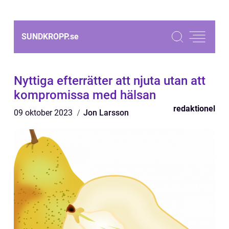
SUNDKROPP.
se
Nyttiga efterrätter att njuta utan att
kompromissa med hälsan
redaktionel
09 oktober 2023
Jon Larsson