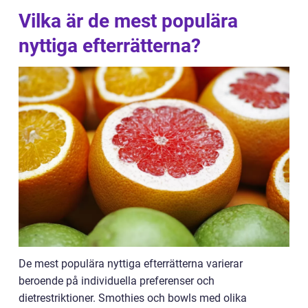
Vilka är de mest populära
nyttiga efterrätterna?
De mest populära nyttiga efterrätterna varierar
beroende på individuella preferenser och
dietrestriktioner. Smothies och bowls med olika