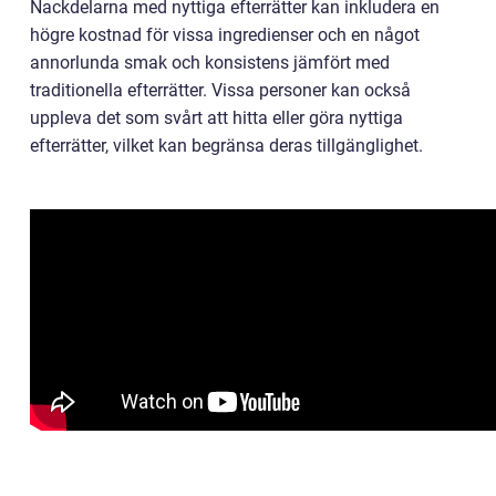
Nackdelarna med nyttiga efterrätter kan inkludera en
högre kostnad för vissa ingredienser och en något
annorlunda smak och konsistens jämfört med
traditionella efterrätter. Vissa personer kan också
uppleva det som svårt att hitta eller göra nyttiga
efterrätter, vilket kan begränsa deras tillgänglighet.