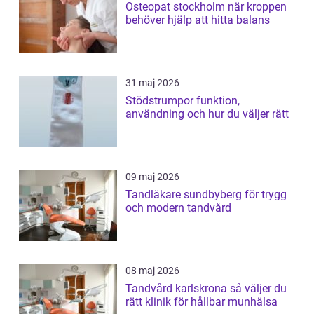
Osteopat stockholm när kroppen
behöver hjälp att hitta balans
31 maj 2026
Stödstrumpor funktion,
användning och hur du väljer rätt
09 maj 2026
Tandläkare sundbyberg för trygg
och modern tandvård
08 maj 2026
Tandvård karlskrona så väljer du
rätt klinik för hållbar munhälsa