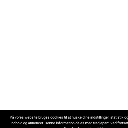
På vores website bruges cookies til at huske dine indstillinger, statistik o
indhold og annoncer. Denne information deles med tredjepart. Ved fortsa