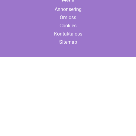
Annonsering
Om oss
Cookies
Kontakta oss
Sitemap