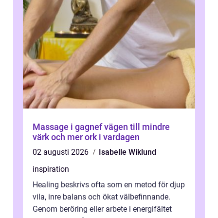
Massage i gagnef vägen till mindre
värk och mer ork i vardagen
02 augusti 2026
Isabelle Wiklund
inspiration
Healing beskrivs ofta som en metod för djup
vila, inre balans och ökat välbefinnande.
Genom beröring eller arbete i energifältet