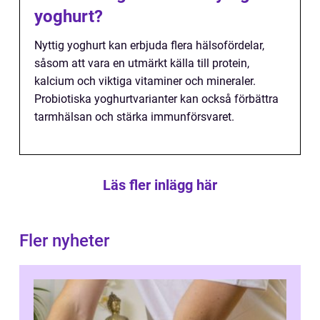
yoghurt?
Nyttig yoghurt kan erbjuda flera hälsofördelar,
såsom att vara en utmärkt källa till protein,
kalcium och viktiga vitaminer och mineraler.
Probiotiska yoghurtvarianter kan också förbättra
tarmhälsan och stärka immunförsvaret.
Läs fler inlägg här
Fler nyheter