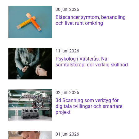
30 juni 2026
Blåscancer symtom, behandling
och livet runt omkring
11 juni 2026
Psykolog i Västerås: När
samtalsterapi gör verklig skillnad
02 juni 2026
3d Scanning som verktyg för
digitala tvillingar och smartare
projekt
01 juni 2026