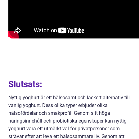
Slutsats:
Nyttig yoghurt är ett hälsosamt och läckert alternativ till
vanlig yoghurt. Dess olika typer erbjuder olika
hälsofördelar och smakprofil. Genom sitt höga
näringsinnehåll och probiotiska egenskaper kan nyttig
yoghurt vara ett utmärkt val för privatpersoner som
strävar efter att leva ett hälsosammare liv. Genom att