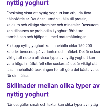
nyttig yoghurt
Forskning visar att nyttig yoghurt kan erbjuda flera
hälsofördelar. Det är en utmärkt källa till protein,
kalcium och viktiga vitaminer och mineraler. Dessutom
kan tillsatsen av probiotika i yoghurt förbättra
tarmhälsan och hjälpa till med matsmältningen.
En kopp nyttig yoghurt kan innehålla cirka 150-200
kalorier beroende på varianten och märket. Det är också
viktigt att notera att vissa typer av nyttig yoghurt kan
vara höga i mättat fett eller socker, så det är viktigt att
läsa innehållsförteckningen för att göra det bästa valet
för din hälsa.
Skillnader mellan olika typer av
nyttig yoghurt
När det gäller smak och textur kan olika typer av nyttig