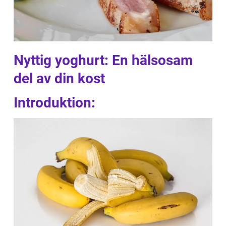
Nyttig yoghurt: En hälsosam
del av din kost
Introduktion: