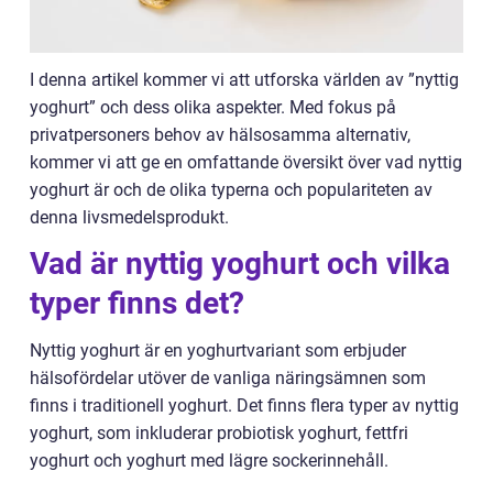
I denna artikel kommer vi att utforska världen av ”nyttig
yoghurt” och dess olika aspekter. Med fokus på
privatpersoners behov av hälsosamma alternativ,
kommer vi att ge en omfattande översikt över vad nyttig
yoghurt är och de olika typerna och populariteten av
denna livsmedelsprodukt.
Vad är nyttig yoghurt och vilka
typer finns det?
Nyttig yoghurt är en yoghurtvariant som erbjuder
hälsofördelar utöver de vanliga näringsämnen som
finns i traditionell yoghurt. Det finns flera typer av nyttig
yoghurt, som inkluderar probiotisk yoghurt, fettfri
yoghurt och yoghurt med lägre sockerinnehåll.