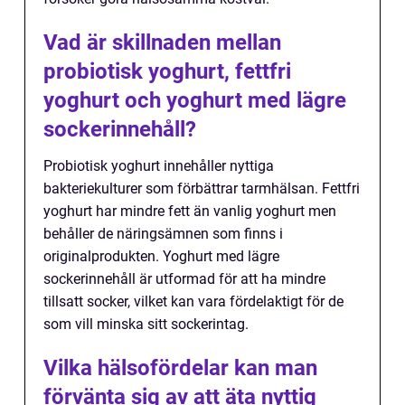
Vad är skillnaden mellan
probiotisk yoghurt, fettfri
yoghurt och yoghurt med lägre
sockerinnehåll?
Probiotisk yoghurt innehåller nyttiga
bakteriekulturer som förbättrar tarmhälsan. Fettfri
yoghurt har mindre fett än vanlig yoghurt men
behåller de näringsämnen som finns i
originalprodukten. Yoghurt med lägre
sockerinnehåll är utformad för att ha mindre
tillsatt socker, vilket kan vara fördelaktigt för de
som vill minska sitt sockerintag.
Vilka hälsofördelar kan man
förvänta sig av att äta nyttig