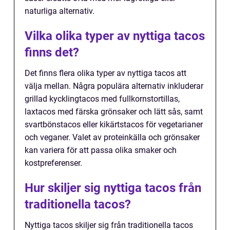
naturliga alternativ.
Vilka olika typer av nyttiga tacos
finns det?
Det finns flera olika typer av nyttiga tacos att
välja mellan. Några populära alternativ inkluderar
grillad kycklingtacos med fullkornstortillas,
laxtacos med färska grönsaker och lätt sås, samt
svartbönstacos eller kikärtstacos för vegetarianer
och veganer. Valet av proteinkälla och grönsaker
kan variera för att passa olika smaker och
kostpreferenser.
Hur skiljer sig nyttiga tacos från
traditionella tacos?
Nyttiga tacos skiljer sig från traditionella tacos