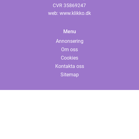
web:
www.klikko.dk
Menu
Annonsering
Om oss
Cookies
Kontakta oss
Sitemap