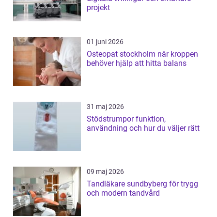
projekt
01 juni 2026
Osteopat stockholm när kroppen
behöver hjälp att hitta balans
31 maj 2026
Stödstrumpor funktion,
användning och hur du väljer rätt
09 maj 2026
Tandläkare sundbyberg för trygg
och modern tandvård