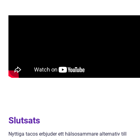
Slutsats
Nyttiga tacos erbjuder ett hälsosammare alternativ till