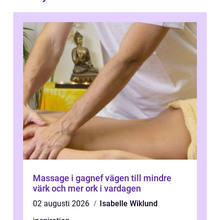
Massage i gagnef vägen till mindre
värk och mer ork i vardagen
02 augusti 2026
Isabelle Wiklund