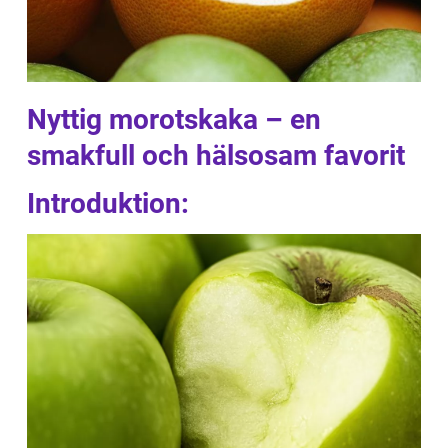
Nyttig morotskaka – en
smakfull och hälsosam favorit
Introduktion: