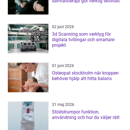
samtalsterapi gör verklig skillnad
02 juni 2026
3d Scanning som verktyg för
digitala tvillingar och smartare
projekt
01 juni 2026
Osteopat stockholm när kroppen
behöver hjälp att hitta balans
31 maj 2026
Stödstrumpor funktion,
användning och hur du väljer rätt