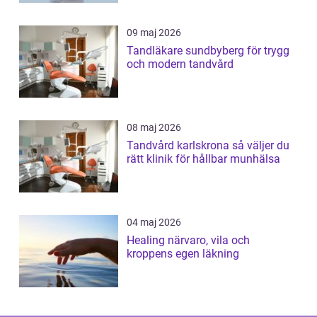
09 maj 2026
Tandläkare sundbyberg för trygg
och modern tandvård
08 maj 2026
Tandvård karlskrona så väljer du
rätt klinik för hållbar munhälsa
04 maj 2026
Healing närvaro, vila och
kroppens egen läkning