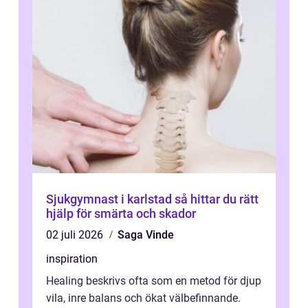
Sjukgymnast i karlstad så hittar du rätt
hjälp för smärta och skador
02 juli 2026
Saga Vinde
inspiration
Healing beskrivs ofta som en metod för djup
vila, inre balans och ökat välbefinnande.