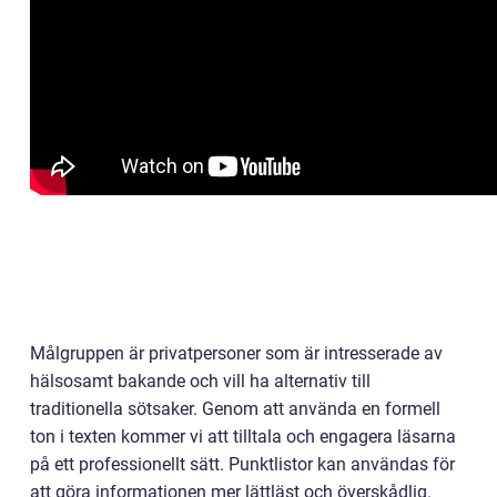
Målgruppen är privatpersoner som är intresserade av
hälsosamt bakande och vill ha alternativ till
traditionella sötsaker. Genom att använda en formell
ton i texten kommer vi att tilltala och engagera läsarna
på ett professionellt sätt. Punktlistor kan användas för
att göra informationen mer lättläst och överskådlig.