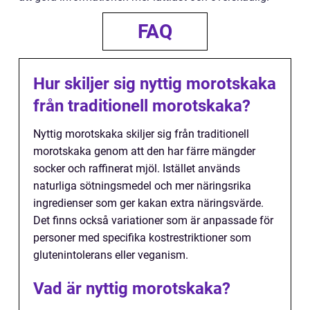
FAQ
Hur skiljer sig nyttig morotskaka
från traditionell morotskaka?
Nyttig morotskaka skiljer sig från traditionell
morotskaka genom att den har färre mängder
socker och raffinerat mjöl. Istället används
naturliga sötningsmedel och mer näringsrika
ingredienser som ger kakan extra näringsvärde.
Det finns också variationer som är anpassade för
personer med specifika kostrestriktioner som
glutenintolerans eller veganism.
Vad är nyttig morotskaka?