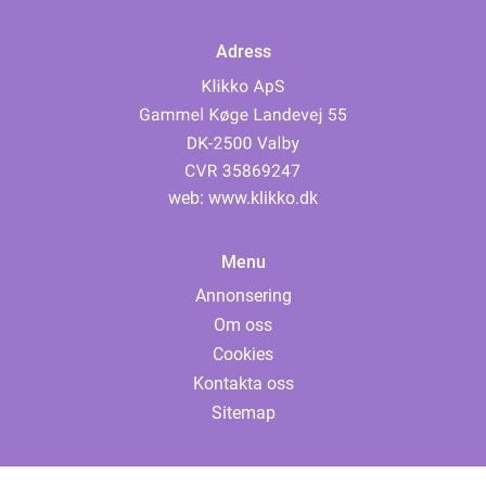
Adress
web:
www.klikko.dk
Menu
Annonsering
Om oss
Cookies
Kontakta oss
Sitemap