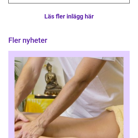
Läs fler inlägg här
Fler nyheter