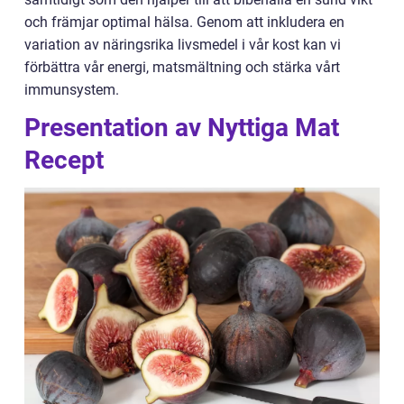
och främjar optimal hälsa. Genom att inkludera en
variation av näringsrika livsmedel i vår kost kan vi
förbättra vår energi, matsmältning och stärka vårt
immunsystem.
Presentation av Nyttiga Mat
Recept