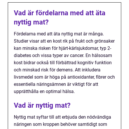
Vad är fördelarna med att äta
nyttig mat?
Fördelarna med att äta nyttig mat är många.
Studier visar att en kost rik på frukt och grönsaker
kan minska risken för hjärt-kärlsjukdomar, typ 2-
diabetes och vissa typer av cancer. En hälsosam
kost bidrar också till förbättrad kognitiv funktion
och minskad risk för demens. Att inkludera
livsmedel som är höga på antioxidanter, fibrer och
essentiella näringsämnen är viktigt för att
upprätthålla en optimal hälsa.
Vad är nyttig mat?
Nyttig mat syftar till att erbjuda den nödvändiga
näringen som kroppen behöver samtidigt som