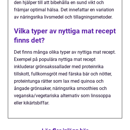
den hjälper till att bibehålla en sund vikt och
främjar optimal hälsa. Det innefattar en variation
av näringsrika livsmedel och tillagningsmetoder.
Vilka typer av nyttiga mat recept
finns det?
Det finns många olika typer av nyttiga mat recept.
Exempel på populära nyttiga mat recept
inkluderar grönsakssallader med proteinrika
tillskott, fullkornsgröt med färska bär och nötter,
proteintunga rätter som lax med quinoa och
ångade grönsaker, näringsrika smoothies och
veganska/vegetariska alternativ som linssoppa
eller kikärtsbiffar.