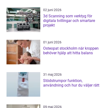
02 juni 2026
3d Scanning som verktyg för
digitala tvillingar och smartare
projekt
01 juni 2026
Osteopat stockholm när kroppen
behöver hjälp att hitta balans
31 maj 2026
Stödstrumpor funktion,
användning och hur du väljer rätt
09 maj 2026