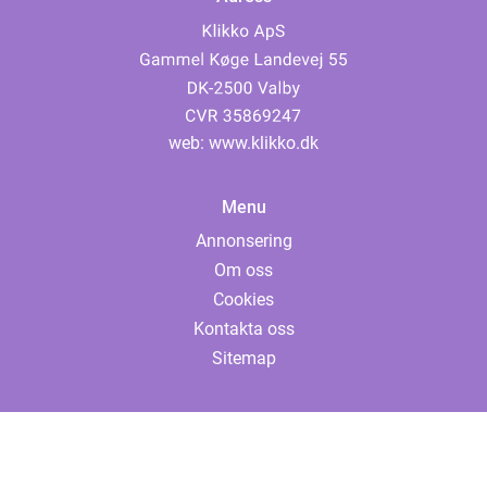
web:
www.klikko.dk
Menu
Annonsering
Om oss
Cookies
Kontakta oss
Sitemap