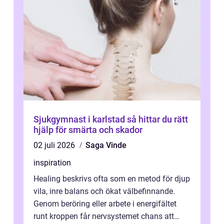
Sjukgymnast i karlstad så hittar du rätt
hjälp för smärta och skador
02 juli 2026
Saga Vinde
inspiration
Healing beskrivs ofta som en metod för djup
vila, inre balans och ökat välbefinnande.
Genom beröring eller arbete i energifältet
runt kroppen får nervsystemet chans att