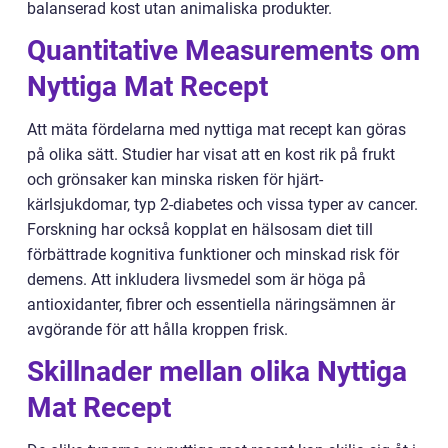
balanserad kost utan animaliska produkter.
Quantitative Measurements om
Nyttiga Mat Recept
Att mäta fördelarna med nyttiga mat recept kan göras
på olika sätt. Studier har visat att en kost rik på frukt
och grönsaker kan minska risken för hjärt-
kärlsjukdomar, typ 2-diabetes och vissa typer av cancer.
Forskning har också kopplat en hälsosam diet till
förbättrade kognitiva funktioner och minskad risk för
demens. Att inkludera livsmedel som är höga på
antioxidanter, fibrer och essentiella näringsämnen är
avgörande för att hålla kroppen frisk.
Skillnader mellan olika Nyttiga
Mat Recept