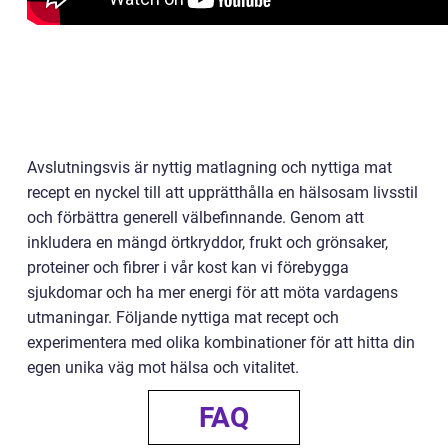
Avslutningsvis är nyttig matlagning och nyttiga mat
recept en nyckel till att upprätthålla en hälsosam livsstil
och förbättra generell välbefinnande. Genom att
inkludera en mängd örtkryddor, frukt och grönsaker,
proteiner och fibrer i vår kost kan vi förebygga
sjukdomar och ha mer energi för att möta vardagens
utmaningar. Följande nyttiga mat recept och
experimentera med olika kombinationer för att hitta din
egen unika väg mot hälsa och vitalitet.
FAQ