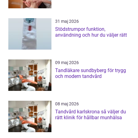
31 maj 2026
Stödstrumpor funktion,
användning och hur du väljer rätt
09 maj 2026
Tandläkare sundbyberg för trygg
och modern tandvård
08 maj 2026
Tandvård karlskrona så väljer du
rätt klinik för hållbar munhälsa