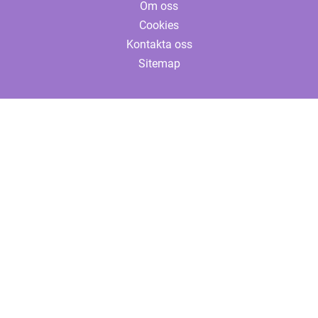
Om oss
Cookies
Kontakta oss
Sitemap