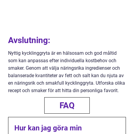
Avslutning:
Nyttig kycklinggryta är en hälsosam och god måltid
som kan anpassas efter individuella kostbehov och
smaker. Genom att välja näringsrika ingredienser och
balanserade kvantiteter av fett och salt kan du njuta av
en näringsrik och smakfull kycklinggryta. Utforska olika
recept och smaker för att hitta din personliga favorit.
FAQ
Hur kan jag göra min