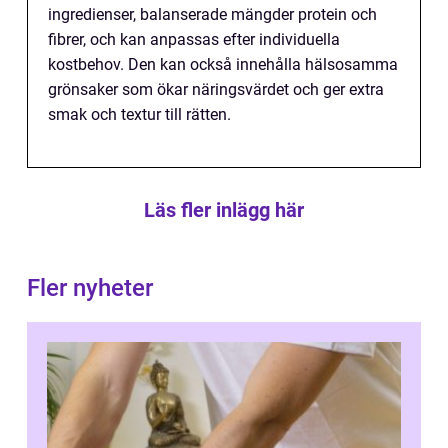
ingredienser, balanserade mängder protein och
fibrer, och kan anpassas efter individuella
kostbehov. Den kan också innehålla hälsosamma
grönsaker som ökar näringsvärdet och ger extra
smak och textur till rätten.
Läs fler inlägg här
Fler nyheter