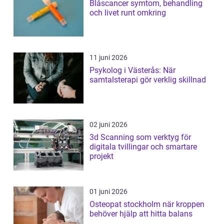
Blåscancer symtom, behandling
och livet runt omkring
11 juni 2026
Psykolog i Västerås: När
samtalsterapi gör verklig skillnad
02 juni 2026
3d Scanning som verktyg för
digitala tvillingar och smartare
projekt
01 juni 2026
Osteopat stockholm när kroppen
behöver hjälp att hitta balans