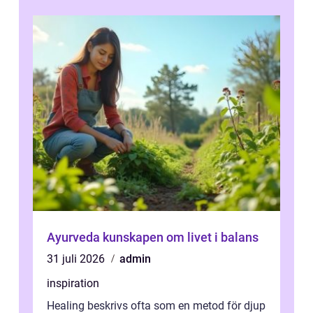
Ayurveda kunskapen om livet i balans
31 juli 2026
admin
inspiration
Healing beskrivs ofta som en metod för djup