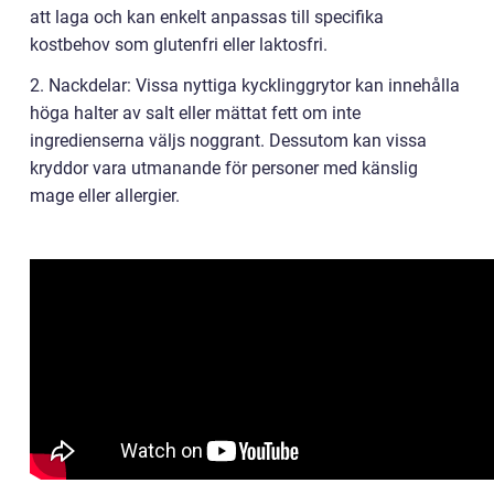
att laga och kan enkelt anpassas till specifika
kostbehov som glutenfri eller laktosfri.
2. Nackdelar: Vissa nyttiga kycklinggrytor kan innehålla
höga halter av salt eller mättat fett om inte
ingredienserna väljs noggrant. Dessutom kan vissa
kryddor vara utmanande för personer med känslig
mage eller allergier.