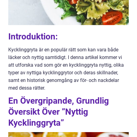
Introduktion:
Kycklinggryta är en populär rätt som kan vara både
läcker och nyttig samtidigt. I denna artikel kommer vi
att utforska vad som gör en kycklinggryta nyttig, olika
typer av nyttiga kycklinggrytor och deras skillnader,
samt en historisk genomgång av för- och nackdelar
med dessa rätter.
En Övergripande, Grundlig
Översikt Över ”Nyttig
Kycklinggryta”