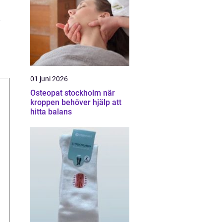
01 juni 2026
Osteopat stockholm när
kroppen behöver hjälp att
hitta balans