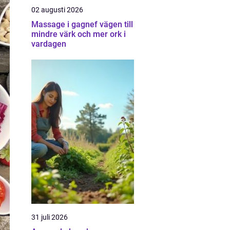
02 augusti 2026
Massage i gagnef vägen till
mindre värk och mer ork i
vardagen
31 juli 2026