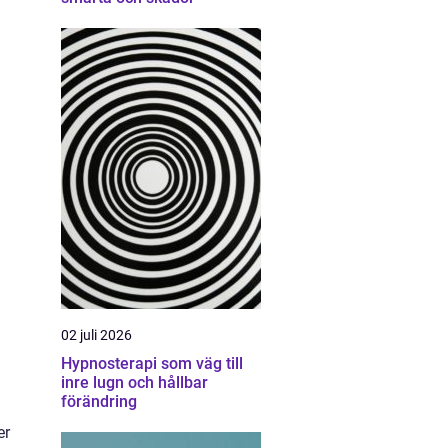
02 juli 2026
Hypnosterapi som väg till
inre lugn och hållbar
förändring
er