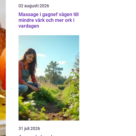
02 augusti 2026
Massage i gagnef vägen till
mindre värk och mer ork i
vardagen
31 juli 2026