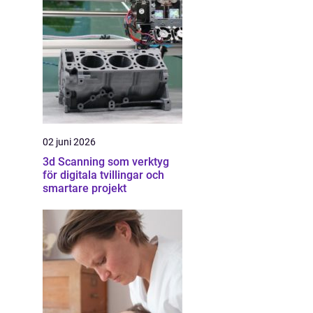
02 juni 2026
3d Scanning som verktyg
för digitala tvillingar och
smartare projekt