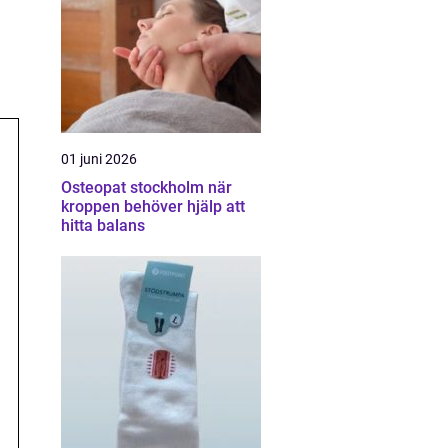
01 juni 2026
Osteopat stockholm när
kroppen behöver hjälp att
hitta balans