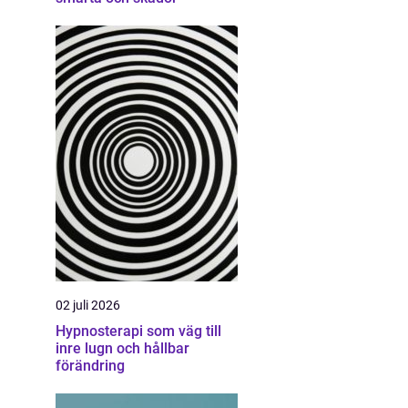
02 juli 2026
Hypnosterapi som väg till
inre lugn och hållbar
förändring