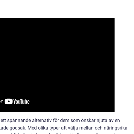
 ett spännande alternativ för dem som önskar njuta av en
de godsak. Med olika typer att välja mellan och näringsrika