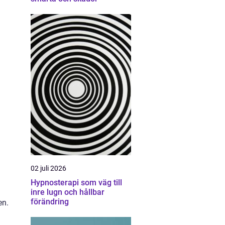
02 juli 2026
Hypnosterapi som väg till
inre lugn och hållbar
förändring
en.