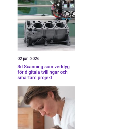
02 juni 2026
3d Scanning som verktyg
för digitala tvillingar och
smartare projekt