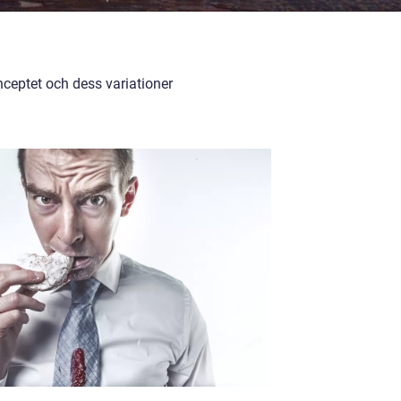
ceptet och dess variationer