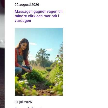
02 augusti 2026
Massage i gagnef vägen till
mindre värk och mer ork i
vardagen
31 juli 2026