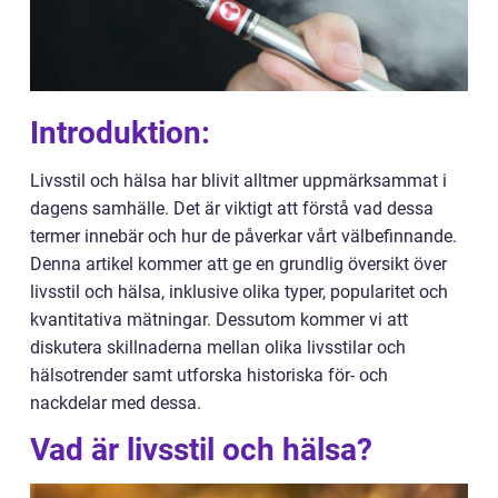
Introduktion:
Livsstil och hälsa har blivit alltmer uppmärksammat i
dagens samhälle. Det är viktigt att förstå vad dessa
termer innebär och hur de påverkar vårt välbefinnande.
Denna artikel kommer att ge en grundlig översikt över
livsstil och hälsa, inklusive olika typer, popularitet och
kvantitativa mätningar. Dessutom kommer vi att
diskutera skillnaderna mellan olika livsstilar och
hälsotrender samt utforska historiska för- och
nackdelar med dessa.
Vad är livsstil och hälsa?