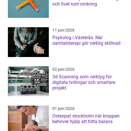
och livet runt omkring
11 juni 2026
Psykolog i Västerås: När
samtalsterapi gör verklig skillnad
02 juni 2026
3d Scanning som verktyg för
digitala tvillingar och smartare
projekt
01 juni 2026
Osteopat stockholm när kroppen
behöver hjälp att hitta balans