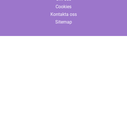
Cookies
Kontakta oss
Sitemap