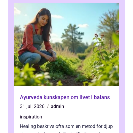
Ayurveda kunskapen om livet i balans
31 juli 2026
admin
inspiration
Healing beskrivs ofta som en metod för djup