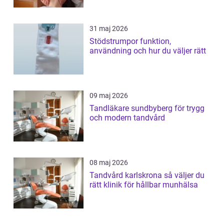
31 maj 2026
Stödstrumpor funktion,
användning och hur du väljer rätt
09 maj 2026
Tandläkare sundbyberg för trygg
och modern tandvård
08 maj 2026
Tandvård karlskrona så väljer du
rätt klinik för hållbar munhälsa