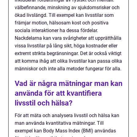
välbefinnande, minskning av sjukdomsrisker och
ökad livslängd. Till exempel kan livsstilar som
främjar motion, hälsosam kost och positiva
sociala interaktioner ha dessa fördelar.
Nackdelarna kan vara svårigheter att upprätthålla
vissa livsstilar på lång sikt, höga kostnader eller
extremt strikta begränsningar. Det är också viktigt
att komma ihåg att olika livsstilar kan passa olika
människor och inte alla metoder fungerar för alla.
Vad är några mätningar man kan
använda för att kvantifiera
livsstil och hälsa?
För att mäta och analysera livsstil och hälsa kan
man använda kvantitativa mätningar. Till
exempel kan Body Mass Index (BMI) användas