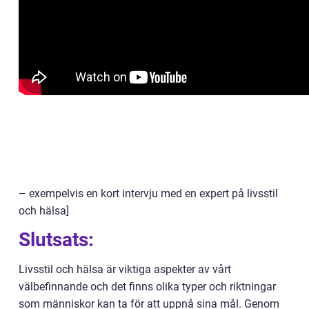
– exempelvis en kort intervju med en expert på livsstil
och hälsa]
Slutsats:
Livsstil och hälsa är viktiga aspekter av vårt
välbefinnande och det finns olika typer och riktningar
som människor kan ta för att uppnå sina mål. Genom