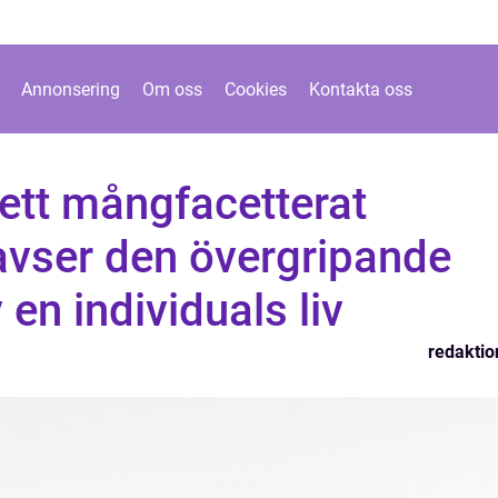
Annonsering
Om oss
Cookies
Kontakta oss
 ett mångfacetterat
vser den övergripande
en individuals liv
redaktio