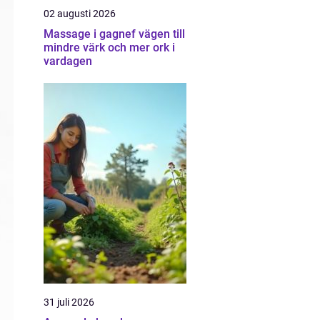
02 augusti 2026
Massage i gagnef vägen till
mindre värk och mer ork i
vardagen
31 juli 2026