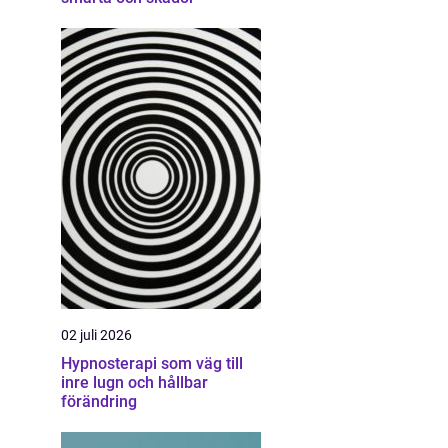
02 juli 2026
Hypnosterapi som väg till
inre lugn och hållbar
förändring