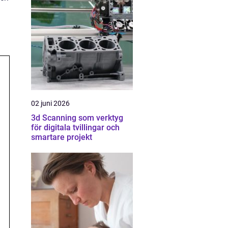
02 juni 2026
3d Scanning som verktyg
för digitala tvillingar och
smartare projekt