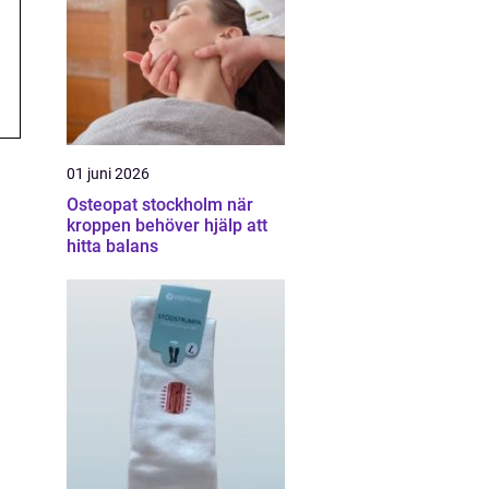
01 juni 2026
Osteopat stockholm när
kroppen behöver hjälp att
hitta balans