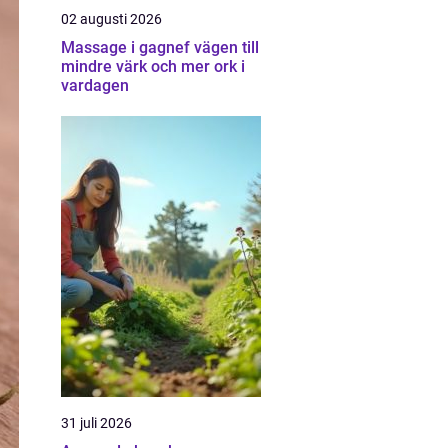
02 augusti 2026
Massage i gagnef vägen till
mindre värk och mer ork i
vardagen
31 juli 2026