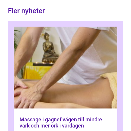
Fler nyheter
Massage i gagnef vägen till mindre
värk och mer ork i vardagen