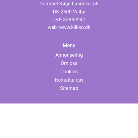
web:
www.klikko.dk
Menu
Annonsering
Om oss
Cookies
Kontakta oss
Sitemap