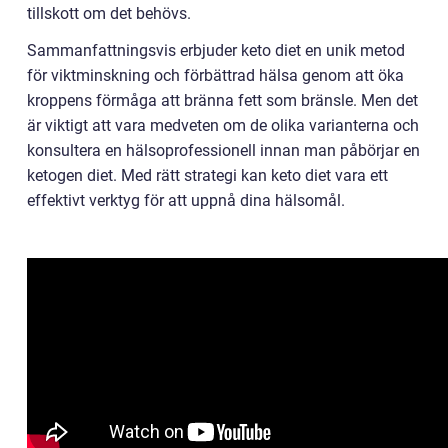
tillskott om det behövs.
Sammanfattningsvis erbjuder keto diet en unik metod
för viktminskning och förbättrad hälsa genom att öka
kroppens förmåga att bränna fett som bränsle. Men det
är viktigt att vara medveten om de olika varianterna och
konsultera en hälsoprofessionell innan man påbörjar en
ketogen diet. Med rätt strategi kan keto diet vara ett
effektivt verktyg för att uppnå dina hälsomål.