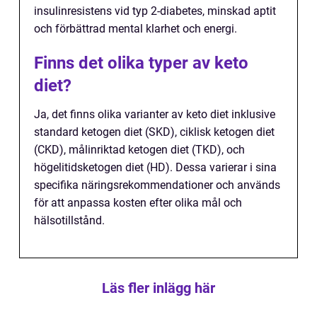
insulinresistens vid typ 2-diabetes, minskad aptit
och förbättrad mental klarhet och energi.
Finns det olika typer av keto
diet?
Ja, det finns olika varianter av keto diet inklusive
standard ketogen diet (SKD), ciklisk ketogen diet
(CKD), målinriktad ketogen diet (TKD), och
högelitidsketogen diet (HD). Dessa varierar i sina
specifika näringsrekommendationer och används
för att anpassa kosten efter olika mål och
hälsotillstånd.
Läs fler inlägg här