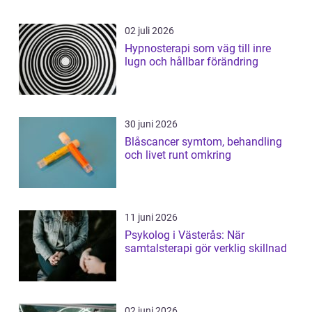
02 juli 2026
Hypnosterapi som väg till inre
lugn och hållbar förändring
30 juni 2026
Blåscancer symtom, behandling
och livet runt omkring
11 juni 2026
Psykolog i Västerås: När
samtalsterapi gör verklig skillnad
02 juni 2026