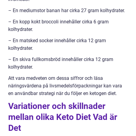
– En mediumstor banan har cirka 27 gram kolhydrater.
– En kopp kokt broccoli innehåller cirka 6 gram
kolhydrater.
– En matsked socker innehåller cirka 12 gram
kolhydrater.
– En skiva fullkornsbröd innehåller cirka 12 gram
kolhydrater.
Att vara medveten om dessa siffror och läsa
näringsvärdena på livsmedelsförpackningar kan vara
en användbar strategi när du följer en ketogen diet.
Variationer och skillnader
mellan olika Keto Diet Vad är
Det