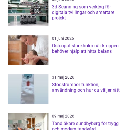
3d Scanning som verktyg för
digitala tvillingar och smartare
projekt
01 juni 2026
Osteopat stockholm när kroppen
behöver hjälp att hitta balans
31 maj 2026
Stödstrumpor funktion,
användning och hur du väljer rätt
09 maj 2026
Tandläkare sundbyberg för trygg
och modern tandvård