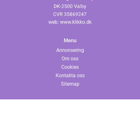
web:
www.klikko.dk
Menu
Annonsering
Om oss
Cookies
Kontakta oss
Sitemap