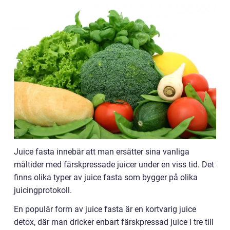
Juice fasta innebär att man ersätter sina vanliga
måltider med färskpressade juicer under en viss tid. Det
finns olika typer av juice fasta som bygger på olika
juicingprotokoll.
En populär form av juice fasta är en kortvarig juice
detox, där man dricker enbart färskpressad juice i tre till