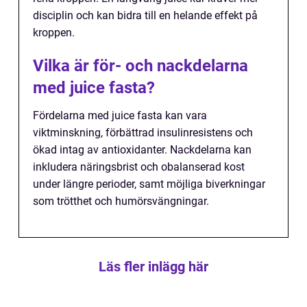
disciplin och kan bidra till en helande effekt på
kroppen.
Vilka är för- och nackdelarna
med juice fasta?
Fördelarna med juice fasta kan vara
viktminskning, förbättrad insulinresistens och
ökad intag av antioxidanter. Nackdelarna kan
inkludera näringsbrist och obalanserad kost
under längre perioder, samt möjliga biverkningar
som trötthet och humörsvängningar.
Läs fler inlägg här