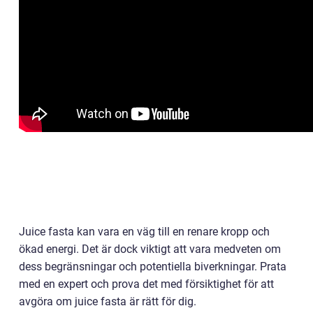
Juice fasta kan vara en väg till en renare kropp och
ökad energi. Det är dock viktigt att vara medveten om
dess begränsningar och potentiella biverkningar. Prata
med en expert och prova det med försiktighet för att
avgöra om juice fasta är rätt för dig.