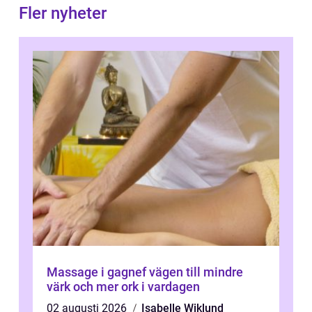
Fler nyheter
Massage i gagnef vägen till mindre
värk och mer ork i vardagen
02 augusti 2026
Isabelle Wiklund