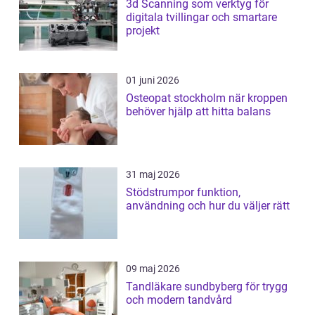
3d Scanning som verktyg för
digitala tvillingar och smartare
projekt
01 juni 2026
Osteopat stockholm när kroppen
behöver hjälp att hitta balans
31 maj 2026
Stödstrumpor funktion,
användning och hur du väljer rätt
09 maj 2026
Tandläkare sundbyberg för trygg
och modern tandvård