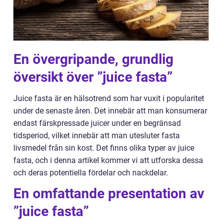
En övergripande, grundlig
översikt över ”juice fasta”
Juice fasta är en hälsotrend som har vuxit i popularitet
under de senaste åren. Det innebär att man konsumerar
endast färskpressade juicer under en begränsad
tidsperiod, vilket innebär att man utesluter fasta
livsmedel från sin kost. Det finns olika typer av juice
fasta, och i denna artikel kommer vi att utforska dessa
och deras potentiella fördelar och nackdelar.
En omfattande presentation av
”juice fasta”