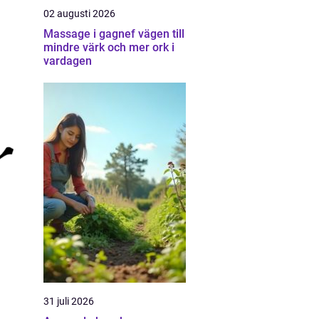
02 augusti 2026
Massage i gagnef vägen till
mindre värk och mer ork i
vardagen
31 juli 2026