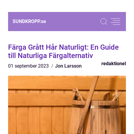
SUNDKROPP.
se
Färga Grått Hår Naturligt: En Guide
till Naturliga Färgalternativ
redaktionel
01 september 2023
Jon Larsson