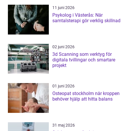
11 juni 2026
Psykolog i Västerås: När
samtalsterapi gör verklig skillnad
02 juni 2026
3d Scanning som verktyg för
digitala tvillingar och smartare
projekt
01 juni 2026
Osteopat stockholm när kroppen
behöver hjälp att hitta balans
31 maj 2026