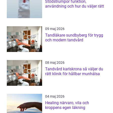
Stödstrumpor funktion,
användning och hur du väljer rätt
09 maj 2026
Tandläkare sundbyberg för trygg
och modern tandvård
08 maj 2026
Tandvård karlskrona så väljer du
rätt klinik för hållbar munhälsa
04 maj 2026
Healing närvaro, vila och
kroppens egen läkning