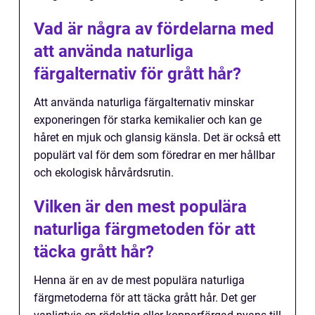
Vad är några av fördelarna med
att använda naturliga
färgalternativ för grått hår?
Att använda naturliga färgalternativ minskar
exponeringen för starka kemikalier och kan ge
håret en mjuk och glansig känsla. Det är också ett
populärt val för dem som föredrar en mer hållbar
och ekologisk hårvårdsrutin.
Vilken är den mest populära
naturliga färgmetoden för att
täcka grått hår?
Henna är en av de mest populära naturliga
färgmetoderna för att täcka grått hår. Det ger