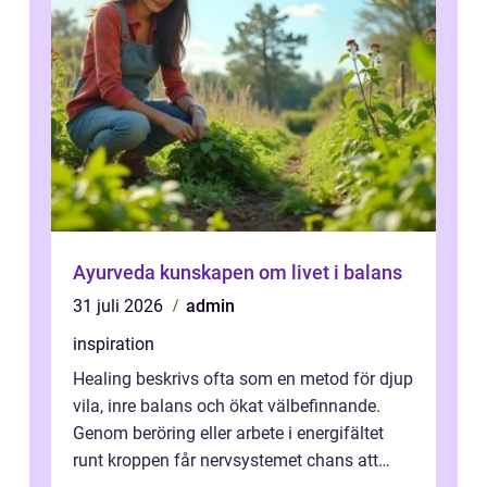
Ayurveda kunskapen om livet i balans
31 juli 2026
admin
inspiration
Healing beskrivs ofta som en metod för djup
vila, inre balans och ökat välbefinnande.
Genom beröring eller arbete i energifältet
runt kroppen får nervsystemet chans att