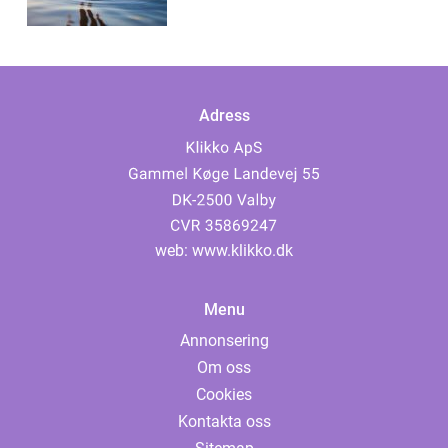
Adress
web:
www.klikko.dk
Menu
Annonsering
Om oss
Cookies
Kontakta oss