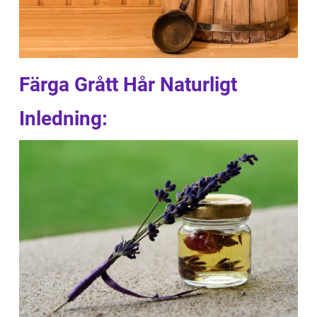
Färga Grått Hår Naturligt
Inledning: