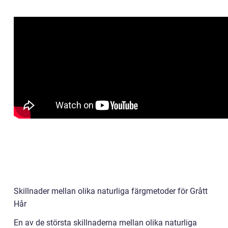
Skillnader mellan olika naturliga färgmetoder för Grått
Hår
En av de största skillnaderna mellan olika naturliga