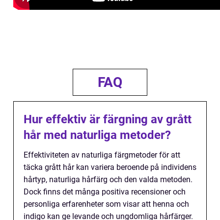
FAQ
Hur effektiv är färgning av grått
hår med naturliga metoder?
Effektiviteten av naturliga färgmetoder för att
täcka grått hår kan variera beroende på individens
hårtyp, naturliga hårfärg och den valda metoden.
Dock finns det många positiva recensioner och
personliga erfarenheter som visar att henna och
indigo kan ge levande och ungdomliga hårfärger.