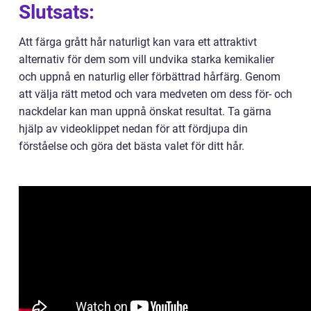
Slutsats:
Att färga grått hår naturligt kan vara ett attraktivt
alternativ för dem som vill undvika starka kemikalier
och uppnå en naturlig eller förbättrad hårfärg. Genom
att välja rätt metod och vara medveten om dess för- och
nackdelar kan man uppnå önskat resultat. Ta gärna
hjälp av videoklippet nedan för att fördjupa din
förståelse och göra det bästa valet för ditt hår.