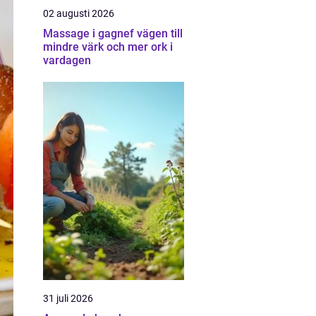
02 augusti 2026
Massage i gagnef vägen till
mindre värk och mer ork i
vardagen
31 juli 2026