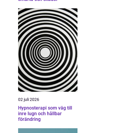
02 juli 2026
Hypnosterapi som väg till
inre lugn och hållbar
förändring