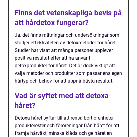
Finns det vetenskapliga bevis på
att hårdetox fungerar?
Ja, det finns mätningar och undersökningar som
stödjer effektiviteten av detoxmetoder för håret.
Studier har visat att många personer upplever
positiva resultat efter att ha använt
detoxprodukter för håret. Det är dock viktigt att
välja metoder och produkter som passar ens egen
hårtyp och behov för att uppnå bästa resultat.
Vad är syftet med att detoxa
håret?
Detoxa håret syftar till att rensa bort orenheter,
produkterester och föroreningar från håret för att
främja hårväxt, minska klåda och ge håret en