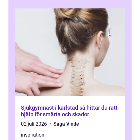
Sjukgymnast i karlstad så hittar du rätt
hjälp för smärta och skador
02 juli 2026
Saga Vinde
inspiration