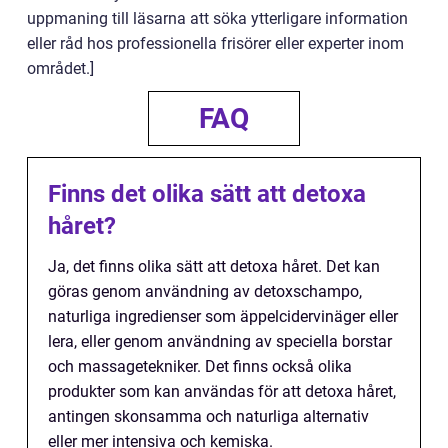
uppmaning till läsarna att söka ytterligare information
eller råd hos professionella frisörer eller experter inom
området.]
FAQ
Finns det olika sätt att detoxa
håret?
Ja, det finns olika sätt att detoxa håret. Det kan
göras genom användning av detoxschampo,
naturliga ingredienser som äppelcidervinäger eller
lera, eller genom användning av speciella borstar
och massagetekniker. Det finns också olika
produkter som kan användas för att detoxa håret,
antingen skonsamma och naturliga alternativ
eller mer intensiva och kemiska.