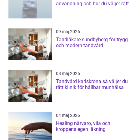
användning och hur du väljer rätt
09 maj 2026
Tandläkare sundbyberg för trygg
och modern tandvård
08 maj 2026
Tandvård karlskrona så väljer du
rätt klinik för hållbar munhälsa
04 maj 2026
Healing närvaro, vila och
kroppens egen läkning