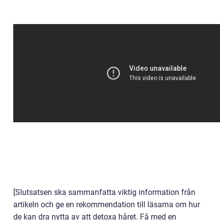
[Slutsatsen ska sammanfatta viktig information från
artikeln och ge en rekommendation till läsarna om hur
de kan dra nytta av att detoxa håret. Få med en