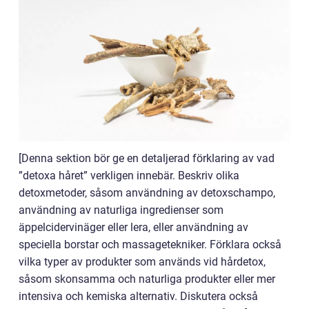
[Denna sektion bör ge en detaljerad förklaring av vad
”detoxa håret” verkligen innebär. Beskriv olika
detoxmetoder, såsom användning av detoxschampo,
användning av naturliga ingredienser som
äppelcidervinäger eller lera, eller användning av
speciella borstar och massagetekniker. Förklara också
vilka typer av produkter som används vid hårdetox,
såsom skonsamma och naturliga produkter eller mer
intensiva och kemiska alternativ. Diskutera också