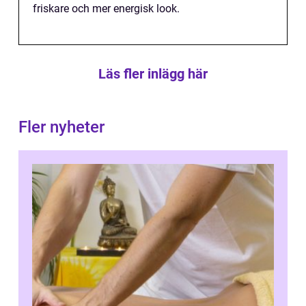
friskare och mer energisk look.
Läs fler inlägg här
Fler nyheter