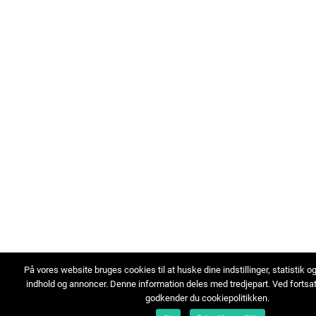
På vores website bruges cookies til at huske dine indstillinger, statistik o
indhold og annoncer. Denne information deles med tredjepart. Ved fortsa
godkender du cookiepolitikken.