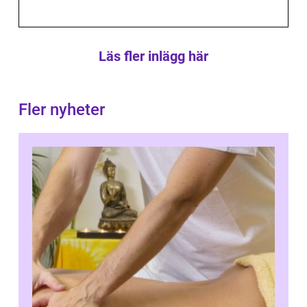
Läs fler inlägg här
Fler nyheter