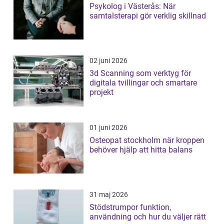
Psykolog i Västerås: När
samtalsterapi gör verklig skillnad
02 juni 2026
3d Scanning som verktyg för
digitala tvillingar och smartare
projekt
01 juni 2026
Osteopat stockholm när kroppen
behöver hjälp att hitta balans
31 maj 2026
Stödstrumpor funktion,
användning och hur du väljer rätt