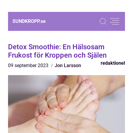
SUNDKROPP.
se
Detox Smoothie: En Hälsosam
Frukost för Kroppen och Själen
redaktionel
09 september 2023
Jon Larsson