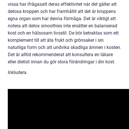
vissa har ifrågasatt deras effektivitet när det gäller att
detoxa kroppen och har framhållit att det är kroppens
egna organ som har denna förmåga. Det är viktigt att
notera att detox smoothies inte ersätter en balanserad
kost och en hälsosam livsstil. De bör betraktas som ett
komplement till att äta frukt och grönsaker i sin
naturliga form och att undvika skadliga ämnen i kosten.
Det är alltid rekommenderat att konsultera en läkare
eller dietist innan du gör stora förändringar i din kost.
Inkludera