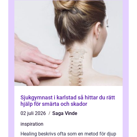
Sjukgymnast i karlstad så hittar du rätt
hjälp för smärta och skador
02 juli 2026
Saga Vinde
inspiration
Healing beskrivs ofta som en metod för djup