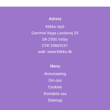
Adress
web:
www.klikko.dk
Menu
Annonsering
Om oss
Cookies
Kontakta oss
Sitemap