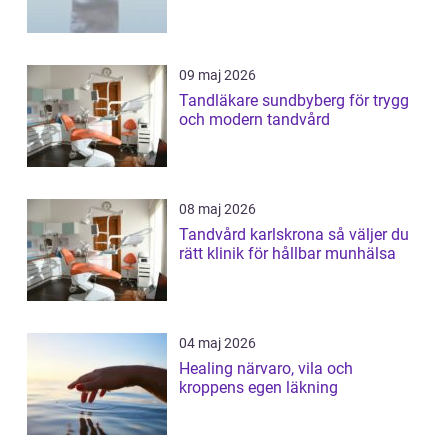
09 maj 2026
Tandläkare sundbyberg för trygg
och modern tandvård
08 maj 2026
Tandvård karlskrona så väljer du
rätt klinik för hållbar munhälsa
04 maj 2026
Healing närvaro, vila och
kroppens egen läkning