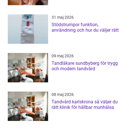
31 maj 2026
Stödstrumpor funktion,
användning och hur du väljer rätt
09 maj 2026
Tandläkare sundbyberg för trygg
och modern tandvård
08 maj 2026
Tandvård karlskrona så väljer du
rätt klinik för hållbar munhälsa