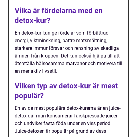
Vilka är fördelarna med en
detox-kur?
En detox-kur kan ge fördelar som förbättrad
energi, viktminskning, bättre matsmältning,
starkare immunförsvar och rensning av skadliga
ämnen från kroppen. Det kan också hjälpa till att
återställa hälsosamma matvanor och motivera till
en mer aktiv livsstil.
Vilken typ av detox-kur är mest
populär?
En av de mest populära detox-kurerna är en juice-
detox där man konsumerar färskpressade juicer
och undviker fasta föda under en viss period.
Juice-detoxen är populär på grund av dess