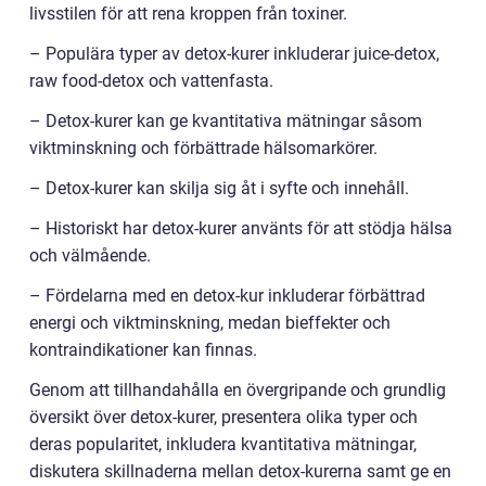
livsstilen för att rena kroppen från toxiner.
– Populära typer av detox-kurer inkluderar juice-detox,
raw food-detox och vattenfasta.
– Detox-kurer kan ge kvantitativa mätningar såsom
viktminskning och förbättrade hälsomarkörer.
– Detox-kurer kan skilja sig åt i syfte och innehåll.
– Historiskt har detox-kurer använts för att stödja hälsa
och välmående.
– Fördelarna med en detox-kur inkluderar förbättrad
energi och viktminskning, medan bieffekter och
kontraindikationer kan finnas.
Genom att tillhandahålla en övergripande och grundlig
översikt över detox-kurer, presentera olika typer och
deras popularitet, inkludera kvantitativa mätningar,
diskutera skillnaderna mellan detox-kurerna samt ge en