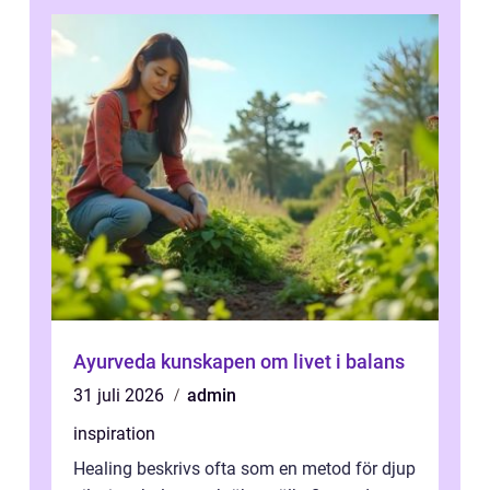
Ayurveda kunskapen om livet i balans
31 juli 2026
admin
inspiration
Healing beskrivs ofta som en metod för djup