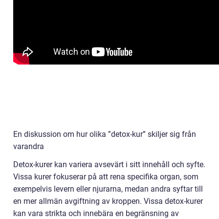
En diskussion om hur olika ”detox-kur” skiljer sig från
varandra
Detox-kurer kan variera avsevärt i sitt innehåll och syfte.
Vissa kurer fokuserar på att rena specifika organ, som
exempelvis levern eller njurarna, medan andra syftar till
en mer allmän avgiftning av kroppen. Vissa detox-kurer
kan vara strikta och innebära en begränsning av