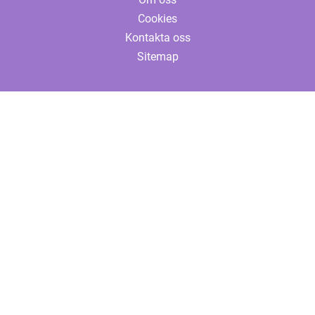
Cookies
Kontakta oss
Sitemap