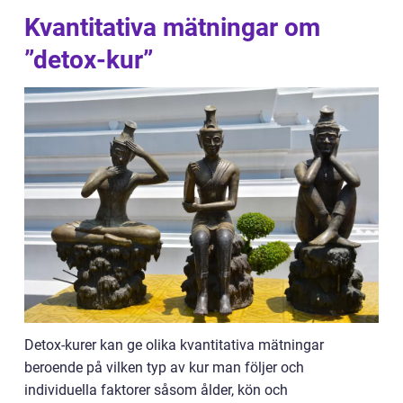
Kvantitativa mätningar om
”detox-kur”
Detox-kurer kan ge olika kvantitativa mätningar
beroende på vilken typ av kur man följer och
individuella faktorer såsom ålder, kön och