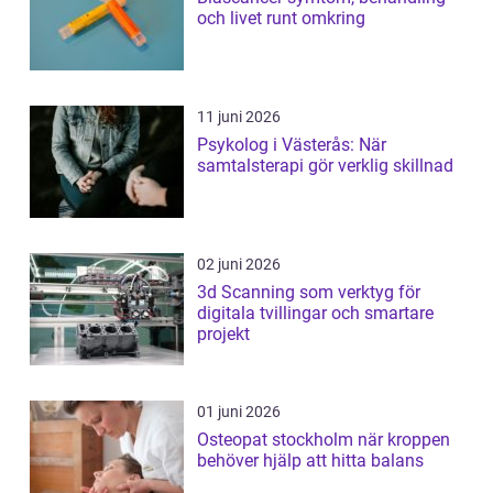
och livet runt omkring
11 juni 2026
Psykolog i Västerås: När
samtalsterapi gör verklig skillnad
02 juni 2026
3d Scanning som verktyg för
digitala tvillingar och smartare
projekt
01 juni 2026
Osteopat stockholm när kroppen
behöver hjälp att hitta balans