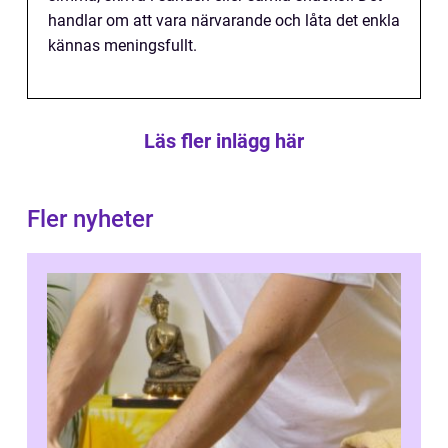
handlar om att vara närvarande och låta det enkla
kännas meningsfullt.
Läs fler inlägg här
Fler nyheter