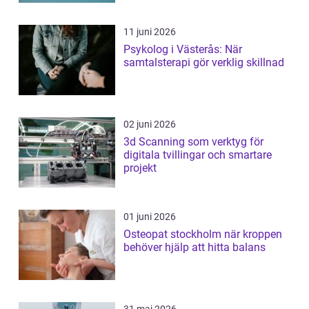
11 juni 2026
Psykolog i Västerås: När
samtalsterapi gör verklig skillnad
02 juni 2026
3d Scanning som verktyg för
digitala tvillingar och smartare
projekt
01 juni 2026
Osteopat stockholm när kroppen
behöver hjälp att hitta balans