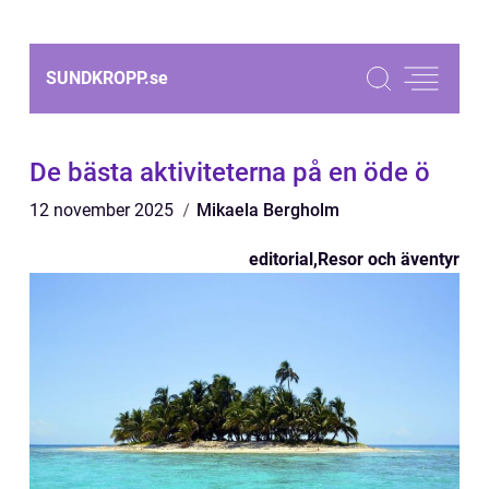
SUNDKROPP.
se
De bästa aktiviteterna på en öde ö
12 november 2025
Mikaela Bergholm
editorial
,
Resor och äventyr