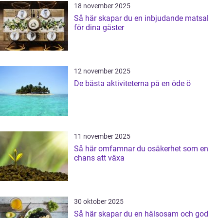
18 november 2025
Så här skapar du en inbjudande matsal
för dina gäster
12 november 2025
De bästa aktiviteterna på en öde ö
11 november 2025
Så här omfamnar du osäkerhet som en
chans att växa
30 oktober 2025
Så här skapar du en hälsosam och god