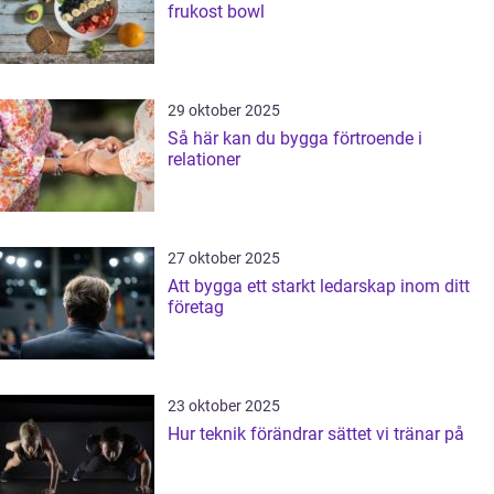
frukost bowl
29 oktober 2025
Så här kan du bygga förtroende i
relationer
27 oktober 2025
Att bygga ett starkt ledarskap inom ditt
företag
23 oktober 2025
Hur teknik förändrar sättet vi tränar på