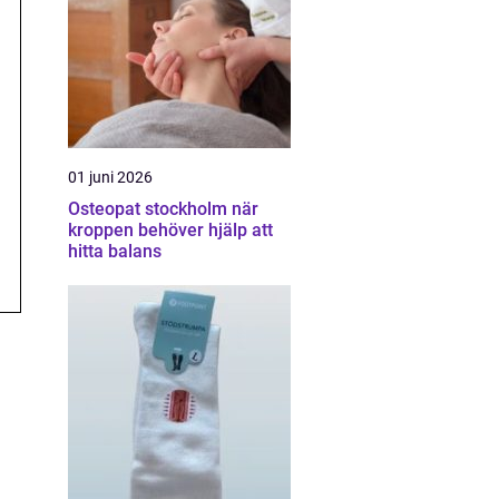
01 juni 2026
Osteopat stockholm när
kroppen behöver hjälp att
hitta balans