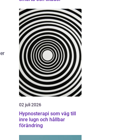
er
02 juli 2026
Hypnosterapi som väg till
inre lugn och hållbar
förändring