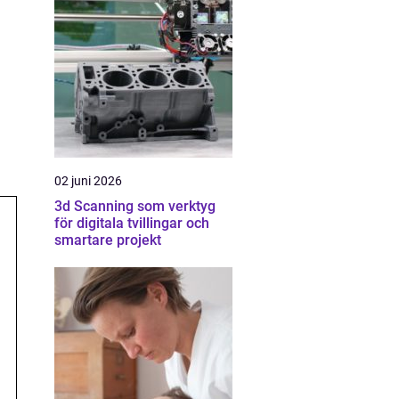
02 juni 2026
3d Scanning som verktyg
för digitala tvillingar och
smartare projekt