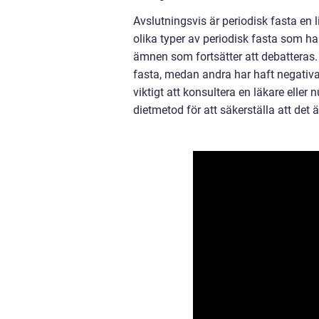
Avslutningsvis är periodisk fasta en 
olika typer av periodisk fasta som ha
ämnen som fortsätter att debatteras.
fasta, medan andra har haft negativa 
viktigt att konsultera en läkare elle
dietmetod för att säkerställa att det 