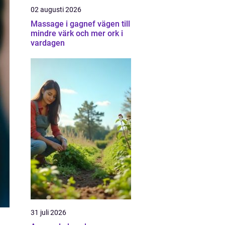
02 augusti 2026
Massage i gagnef vägen till
mindre värk och mer ork i
vardagen
31 juli 2026