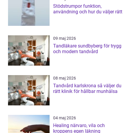
Stödstrumpor funktion,
användning och hur du väljer rätt
09 maj 2026
Tandläkare sundbyberg för trygg
och modern tandvård
08 maj 2026
Tandvård karlskrona så väljer du
rätt klinik för hållbar munhälsa
04 maj 2026
Healing närvaro, vila och
kroppens egen läkning