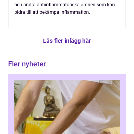
och andra antiinflammatoriska ämnen som kan
bidra till att bekämpa inflammation.
Läs fler inlägg här
Fler nyheter