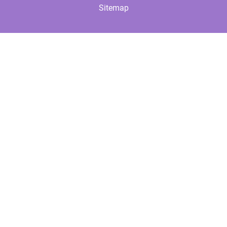
Sitemap