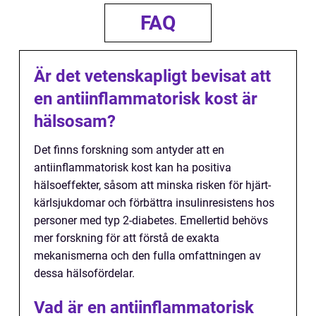
FAQ
Är det vetenskapligt bevisat att
en antiinflammatorisk kost är
hälsosam?
Det finns forskning som antyder att en
antiinflammatorisk kost kan ha positiva
hälsoeffekter, såsom att minska risken för hjärt-
kärlsjukdomar och förbättra insulinresistens hos
personer med typ 2-diabetes. Emellertid behövs
mer forskning för att förstå de exakta
mekanismerna och den fulla omfattningen av
dessa hälsofördelar.
Vad är en antiinflammatorisk