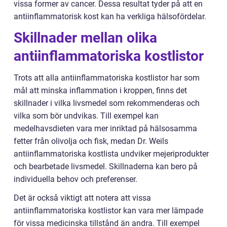
vissa former av cancer. Dessa resultat tyder på att en
antiinflammatorisk kost kan ha verkliga hälsofördelar.
Skillnader mellan olika
antiinflammatoriska kostlistor
Trots att alla antiinflammatoriska kostlistor har som
mål att minska inflammation i kroppen, finns det
skillnader i vilka livsmedel som rekommenderas och
vilka som bör undvikas. Till exempel kan
medelhavsdieten vara mer inriktad på hälsosamma
fetter från olivolja och fisk, medan Dr. Weils
antiinflammatoriska kostlista undviker mejeriprodukter
och bearbetade livsmedel. Skillnaderna kan bero på
individuella behov och preferenser.
Det är också viktigt att notera att vissa
antiinflammatoriska kostlistor kan vara mer lämpade
för vissa medicinska tillstånd än andra. Till exempel