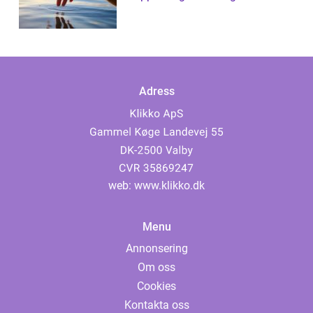
Adress
web:
www.klikko.dk
Menu
Annonsering
Om oss
Cookies
Kontakta oss