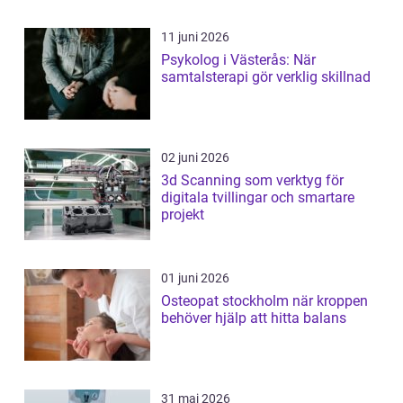
11 juni 2026
Psykolog i Västerås: När
samtalsterapi gör verklig skillnad
02 juni 2026
3d Scanning som verktyg för
digitala tvillingar och smartare
projekt
01 juni 2026
Osteopat stockholm när kroppen
behöver hjälp att hitta balans
31 maj 2026