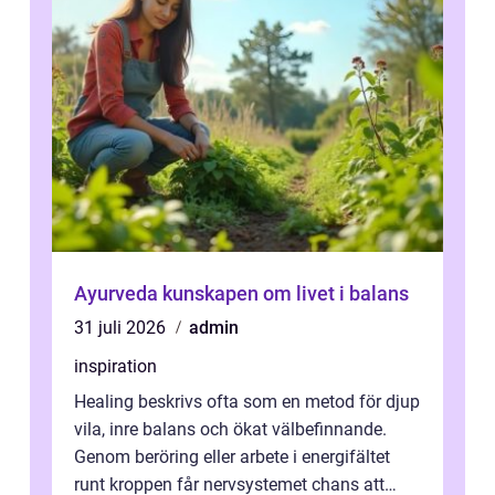
Ayurveda kunskapen om livet i balans
31 juli 2026
admin
inspiration
Healing beskrivs ofta som en metod för djup
vila, inre balans och ökat välbefinnande.
Genom beröring eller arbete i energifältet
runt kroppen får nervsystemet chans att