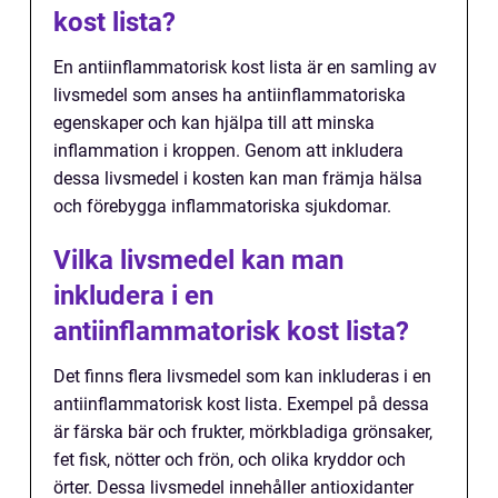
kost lista?
En antiinflammatorisk kost lista är en samling av
livsmedel som anses ha antiinflammatoriska
egenskaper och kan hjälpa till att minska
inflammation i kroppen. Genom att inkludera
dessa livsmedel i kosten kan man främja hälsa
och förebygga inflammatoriska sjukdomar.
Vilka livsmedel kan man
inkludera i en
antiinflammatorisk kost lista?
Det finns flera livsmedel som kan inkluderas i en
antiinflammatorisk kost lista. Exempel på dessa
är färska bär och frukter, mörkbladiga grönsaker,
fet fisk, nötter och frön, och olika kryddor och
örter. Dessa livsmedel innehåller antioxidanter