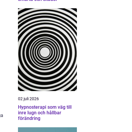
02 juli 2026
Hypnosterapi som väg till
inre lugn och hållbar
ga
förändring