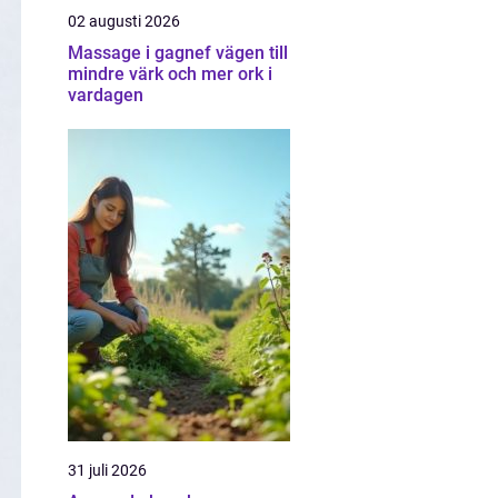
02 augusti 2026
Massage i gagnef vägen till
mindre värk och mer ork i
vardagen
31 juli 2026