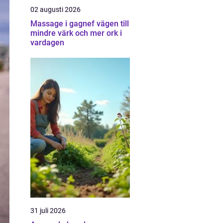
02 augusti 2026
Massage i gagnef vägen till
mindre värk och mer ork i
vardagen
31 juli 2026