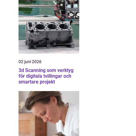
02 juni 2026
3d Scanning som verktyg
för digitala tvillingar och
smartare projekt