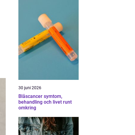
30 juni 2026
Blåscancer symtom,
behandling och livet runt
omkring