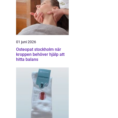
01 juni 2026
Osteopat stockholm när
kroppen behöver hjälp att
hitta balans