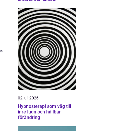
as:
02 juli 2026
Hypnosterapi som väg till
inre lugn och hållbar
förändring