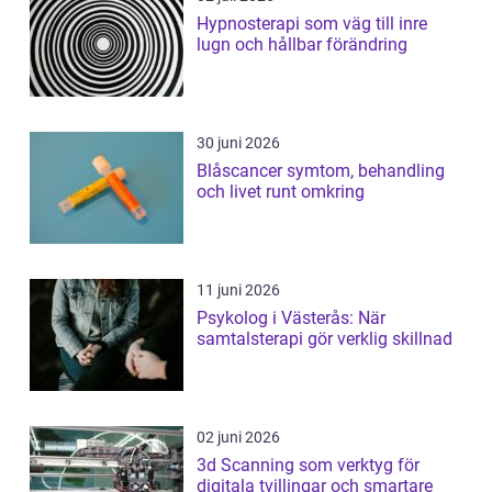
Hypnosterapi som väg till inre
lugn och hållbar förändring
30 juni 2026
Blåscancer symtom, behandling
och livet runt omkring
11 juni 2026
Psykolog i Västerås: När
samtalsterapi gör verklig skillnad
02 juni 2026
3d Scanning som verktyg för
digitala tvillingar och smartare