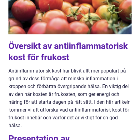
Översikt av antiinflammatorisk
kost för frukost
Antiinflammatorisk kost har blivit allt mer populärt på
grund av dess förmåga att minska inflammation i
kroppen och förbättra övergripande hälsa. En viktig del
av den här kosten är frukosten, som ger energi och
näring för att starta dagen på rätt sätt. I den här artikeln
kommer vi att utforska vad antiinflammatorisk kost för
frukost innebär och varför det är viktigt för en god
hälsa.
Presentation av