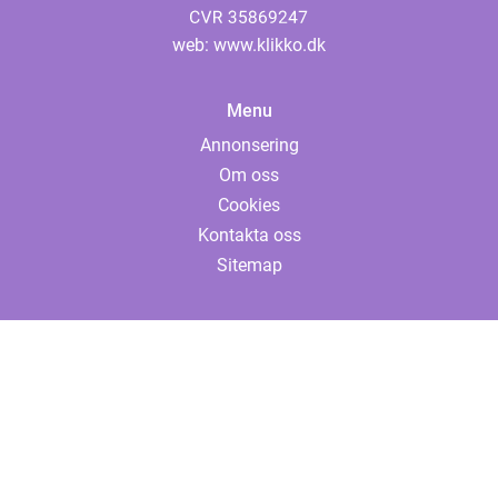
web:
www.klikko.dk
Menu
Annonsering
Om oss
Cookies
Kontakta oss
Sitemap