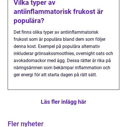
Vilka typer av
antiinflammatorisk frukost är
populära?
Det finns olika typer av antiinflammatorisk
frukost som är populära bland dem som följer
denna kost. Exempel på populära alternativ
inkluderar grönsakssmoothies, overnight oats och
avokadomackor med ägg. Dessa rätter är rika på
näringsämnen som bekämpar inflammation och
ger energi för att starta dagen på rätt sätt.
Läs fler inlägg här
Fler nyheter