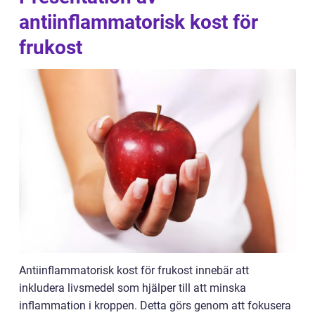
antiinflammatorisk kost för
frukost
Antiinflammatorisk kost för frukost innebär att
inkludera livsmedel som hjälper till att minska
inflammation i kroppen. Detta görs genom att fokusera