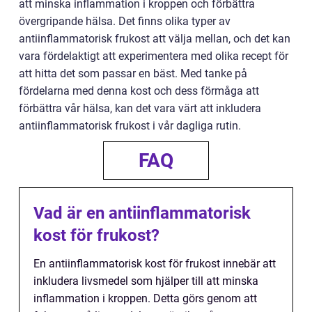
att minska inflammation i kroppen och förbättra
övergripande hälsa. Det finns olika typer av
antiinflammatorisk frukost att välja mellan, och det kan
vara fördelaktigt att experimentera med olika recept för
att hitta det som passar en bäst. Med tanke på
fördelarna med denna kost och dess förmåga att
förbättra vår hälsa, kan det vara värt att inkludera
antiinflammatorisk frukost i vår dagliga rutin.
FAQ
Vad är en antiinflammatorisk
kost för frukost?
En antiinflammatorisk kost för frukost innebär att
inkludera livsmedel som hjälper till att minska
inflammation i kroppen. Detta görs genom att