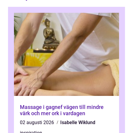
Massage i gagnef vägen till mindre
värk och mer ork i vardagen
02 augusti 2026
Isabelle Wiklund
inspiration