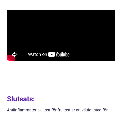
Slutsats:
Antiinflammatorisk kost för frukost är ett viktigt steg för