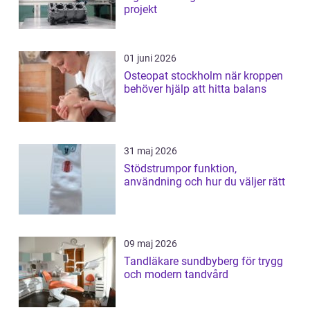
projekt
01 juni 2026
Osteopat stockholm när kroppen
behöver hjälp att hitta balans
31 maj 2026
Stödstrumpor funktion,
användning och hur du väljer rätt
09 maj 2026
Tandläkare sundbyberg för trygg
och modern tandvård