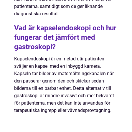
patienterna, samtidigt som de ger liknande
diagnostiska resultat.
Vad är kapselendoskopi och hur
fungerar det jämfört med
gastroskopi?
Kapselendoskopi är en metod där patienten
sväljer en kapsel med en inbyggd kamera.
Kapseln tar bilder av matsmältningskanalen när
den passerar genom den och skickar sedan
bilderna till en bärbar enhet. Detta alternativ till
gastroskopi är mindre invasivt och mer bekvämt
för patienterna, men det kan inte användas för
terapeutiska ingrepp eller vävnadsprovtagning.