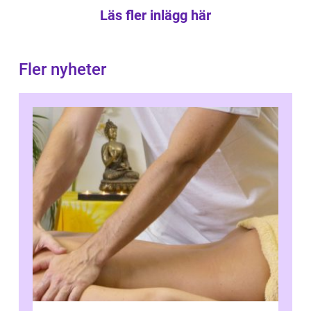
Läs fler inlägg här
Fler nyheter