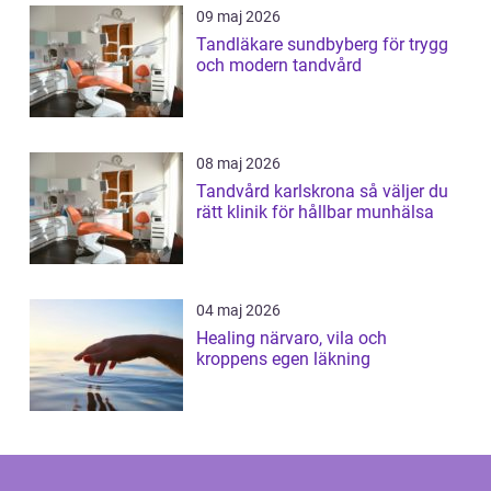
09 maj 2026
Tandläkare sundbyberg för trygg
och modern tandvård
08 maj 2026
Tandvård karlskrona så väljer du
rätt klinik för hållbar munhälsa
04 maj 2026
Healing närvaro, vila och
kroppens egen läkning