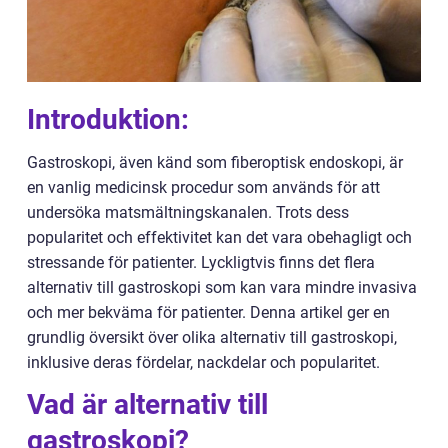
Introduktion:
Gastroskopi, även känd som fiberoptisk endoskopi, är
en vanlig medicinsk procedur som används för att
undersöka matsmältningskanalen. Trots dess
popularitet och effektivitet kan det vara obehagligt och
stressande för patienter. Lyckligtvis finns det flera
alternativ till gastroskopi som kan vara mindre invasiva
och mer bekväma för patienter. Denna artikel ger en
grundlig översikt över olika alternativ till gastroskopi,
inklusive deras fördelar, nackdelar och popularitet.
Vad är alternativ till
gastroskopi?