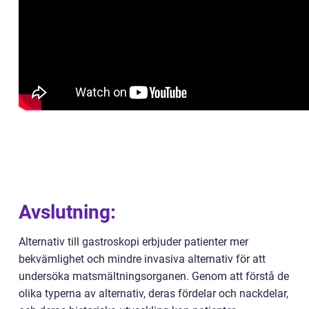
Avslutning:
Alternativ till gastroskopi erbjuder patienter mer
bekvämlighet och mindre invasiva alternativ för att
undersöka matsmältningsorganen. Genom att förstå de
olika typerna av alternativ, deras fördelar och nackdelar,