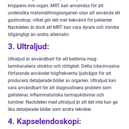
kroppens inre organ. MRT kan användas för att
undersöka matsmältningsorganen utan att använda ett
gastroskop, vilket gör det mer bekvämt för patienter.
Nackdelen är dock att MRT kan vara dyrare och mindre
tillgängligt än andra alternativ.
3. Ultraljud:
Ultraljud är användbart för att bedöma mag-
tarmkanalens struktur och rörlighet. Detta icke-invasiva
förfarande använder högfrekventa ljudvågor för att
producera detaljerade bilder av organen. Ultraljud kan
vara användbart för att diagnostisera problem som
gallstenar, inflammatoriska tarmsjukdomar och
tumörer. Nackdelen med ultraljud är att det inte kan ge
lika detaljerade bilder som andra tekniker.
4. Kapselendoskopi: