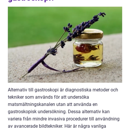
Alternativ till gastroskopi är diagnostiska metoder och
tekniker som används för att undersöka
matsmältningskanalen utan att använda en
gastroskopisk undersökning. Dessa alternativ kan
variera från mindre invasiva procedurer till användning
av avancerade bildtekniker. Här är några vanliga