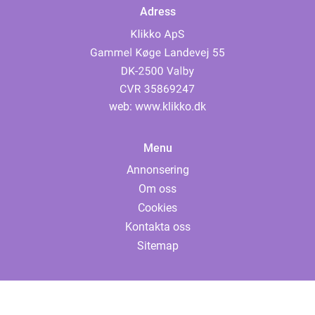
Adress
web:
www.klikko.dk
Menu
Annonsering
Om oss
Cookies
Kontakta oss
Sitemap