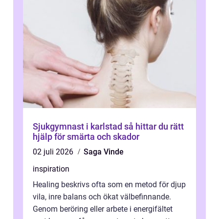
Sjukgymnast i karlstad så hittar du rätt
hjälp för smärta och skador
02 juli 2026
Saga Vinde
inspiration
Healing beskrivs ofta som en metod för djup
vila, inre balans och ökat välbefinnande.
Genom beröring eller arbete i energifältet