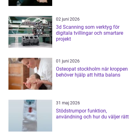
02 juni 2026
3d Scanning som verktyg för
digitala tvillingar och smartare
projekt
01 juni 2026
Osteopat stockholm när kroppen
behöver hjälp att hitta balans
31 maj 2026
Stödstrumpor funktion,
användning och hur du väljer rätt