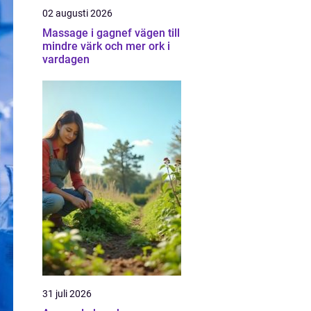
02 augusti 2026
Massage i gagnef vägen till
mindre värk och mer ork i
vardagen
31 juli 2026