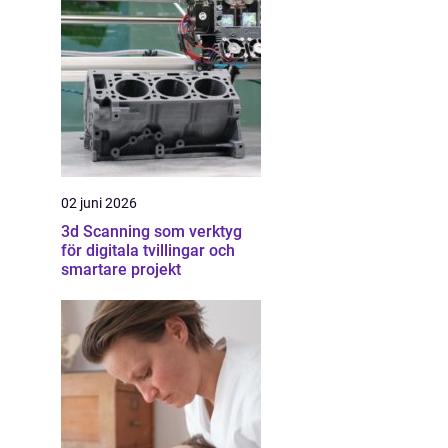
02 juni 2026
3d Scanning som verktyg
för digitala tvillingar och
smartare projekt