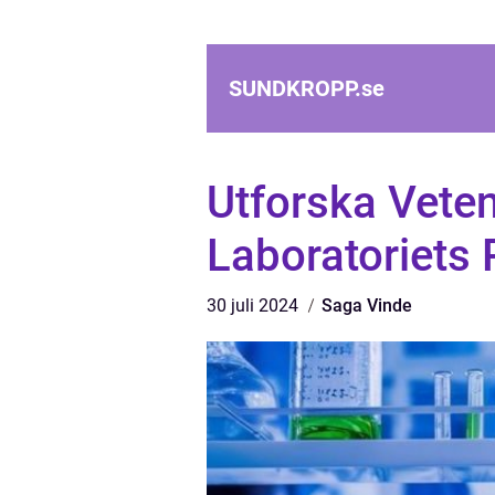
SUNDKROPP.
se
Utforska Vete
Laboratoriets 
30 juli 2024
Saga Vinde