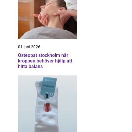
01 juni 2026
Osteopat stockholm när
kroppen behöver hjälp att
hitta balans